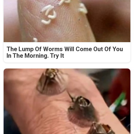
The Lump Of Worms Will Come Out Of You
In The Morning. Try It