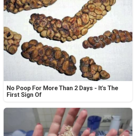
No Poop For More Than 2 Days - It's The
First Sign Of