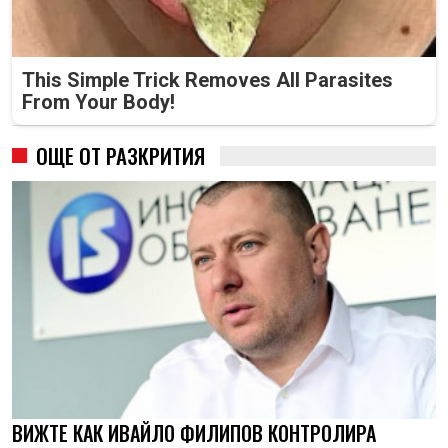
This Simple Trick Removes All Parasites
From Your Body!
ОЩЕ ОТ РАЗКРИТИЯ
ВИЖТЕ КАК ИВАЙЛО ФИЛИПОВ КОНТРОЛИРА