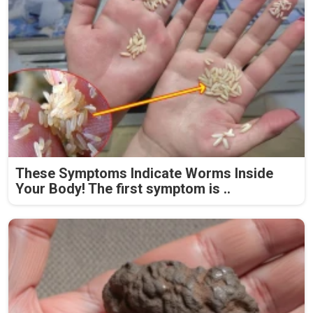
These Symptoms Indicate Worms Inside
Your Body! The first symptom is ..