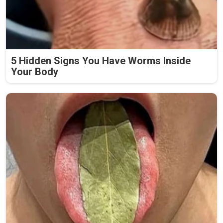
5 Hidden Signs You Have Worms Inside
Your Body