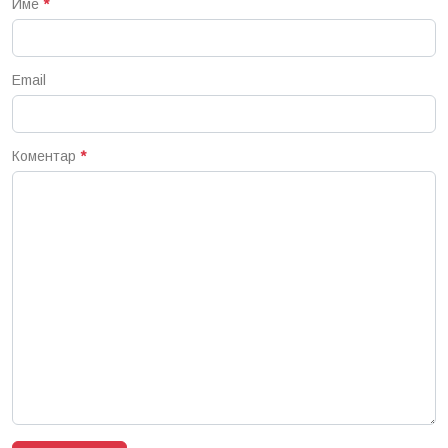
Име
*
Email
Коментар
*