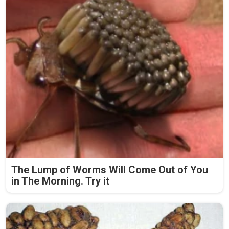
The Lump of Worms Will Come Out of You
in The Morning. Try it