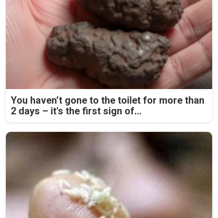
You haven’t gone to the toilet for more than
2 days – it's the first sign of...