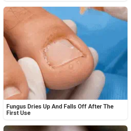
Fungus Dries Up And Falls Off After The
First Use