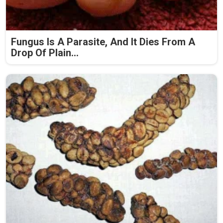
Fungus Is A Parasite, And It Dies From A
Drop Of Plain...