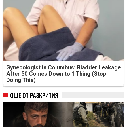
Gynecologist in Columbus: Bladder Leakage
After 50 Comes Down to 1 Thing (Stop
Doing This)
ОЩЕ ОТ РАЗКРИТИЯ