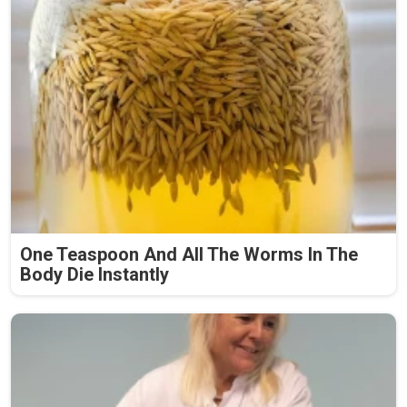
One Teaspoon And All The Worms In The
Body Die Instantly