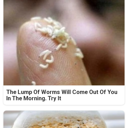
The Lump Of Worms Will Come Out Of You
In The Morning. Try It