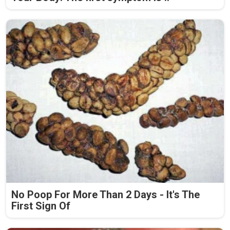
No Poop For More Than 2 Days - It's The
First Sign Of