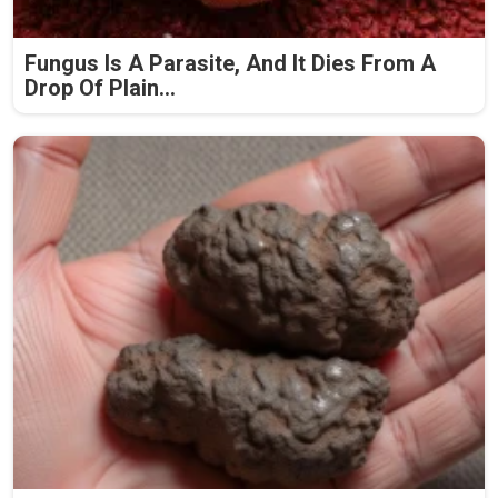
Fungus Is A Parasite, And It Dies From A
Drop Of Plain...