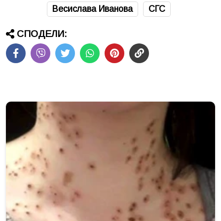
Весислава Иванова
СГС
СПОДЕЛИ: