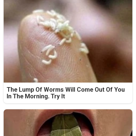
The Lump Of Worms Will Come Out Of You
In The Morning. Try It