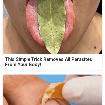
This Simple Trick Removes All Parasites
From Your Body!