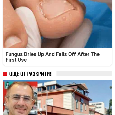
Fungus Dries Up And Falls Off After The
First Use
ОЩЕ ОТ РАЗКРИТИЯ