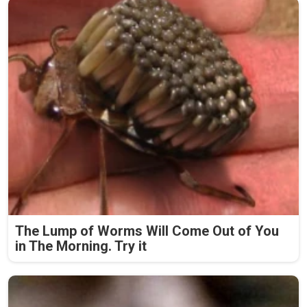
The Lump of Worms Will Come Out of You
in The Morning. Try it