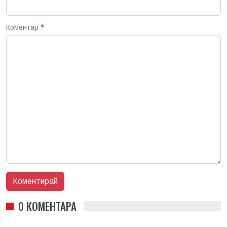
Коментар
*
0 КОМЕНТАРА