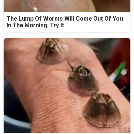
The Lump Of Worms Will Come Out Of You
In The Morning. Try It