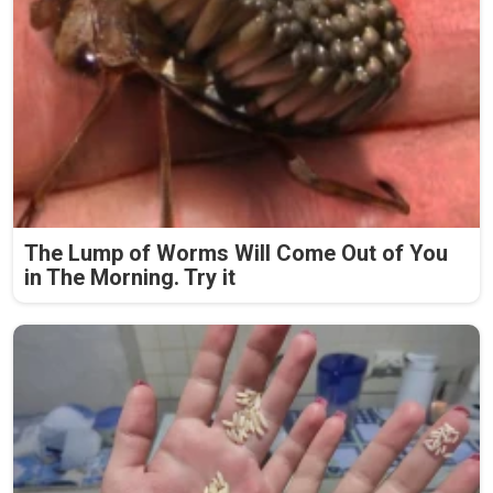
The Lump of Worms Will Come Out of You
in The Morning. Try it