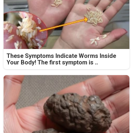
These Symptoms Indicate Worms Inside
Your Body! The first symptom is ..