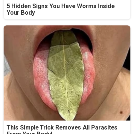
5 Hidden Signs You Have Worms Inside
Your Body
This Simple Trick Removes All Parasites