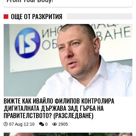
From Your Body!
ОЩЕ ОТ РАЗКРИТИЯ
ВИЖТЕ КАК ИВАЙЛО ФИЛИПОВ КОНТРОЛИРА
ДИГИТАЛНАТА ДЪРЖАВА ЗАД ГЪРБА НА
ПРАВИТЕЛСТВОТО? (РАЗСЛЕДВАНЕ)
07 Aug 12:10
0
2905