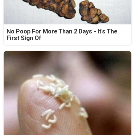
No Poop For More Than 2 Days - It's The
First Sign Of