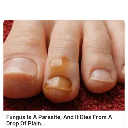
Fungus Is A Parasite, And It Dies From A
Drop Of Plain...