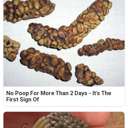
No Poop For More Than 2 Days - It's The
First Sign Of