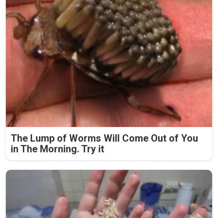
The Lump of Worms Will Come Out of You
in The Morning. Try it