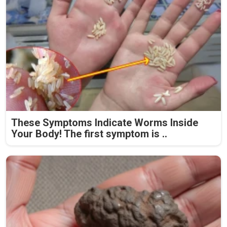
These Symptoms Indicate Worms Inside
Your Body! The first symptom is ..