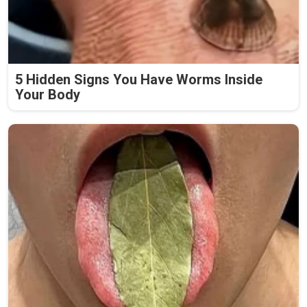
5 Hidden Signs You Have Worms Inside
Your Body