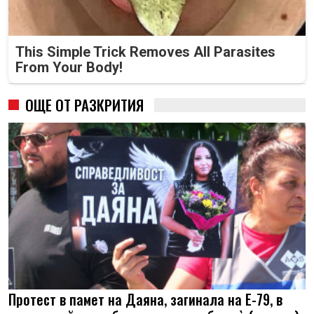
This Simple Trick Removes All Parasites
From Your Body!
ОЩЕ ОТ РАЗКРИТИЯ
Протест в памет на Даяна, загинала на Е-79, в