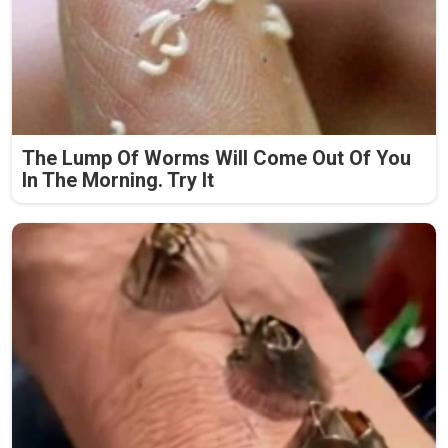
The Lump Of Worms Will Come Out Of You
In The Morning. Try It