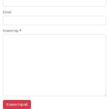
Email
Коментар
*