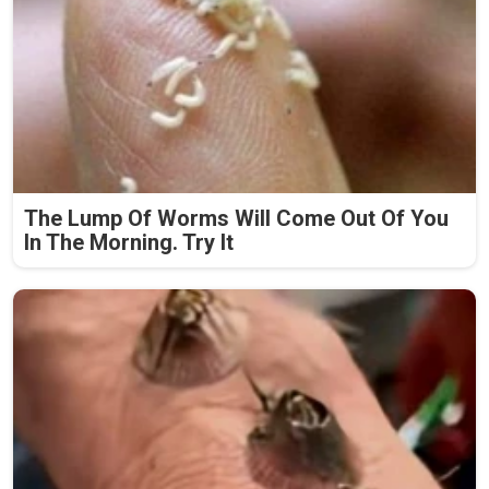
The Lump Of Worms Will Come Out Of You
In The Morning. Try It