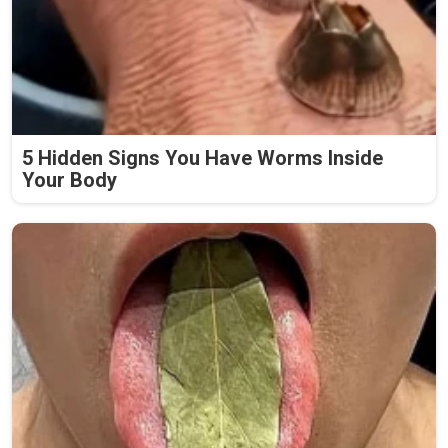
5 Hidden Signs You Have Worms Inside
Your Body