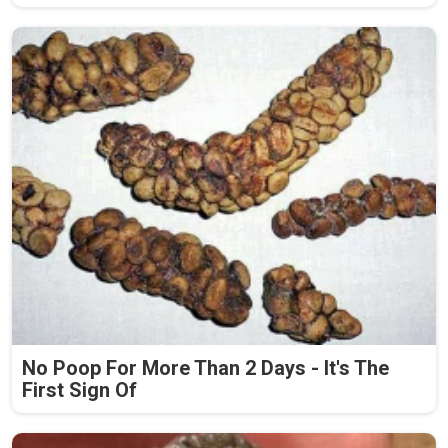
No Poop For More Than 2 Days - It's The
First Sign Of