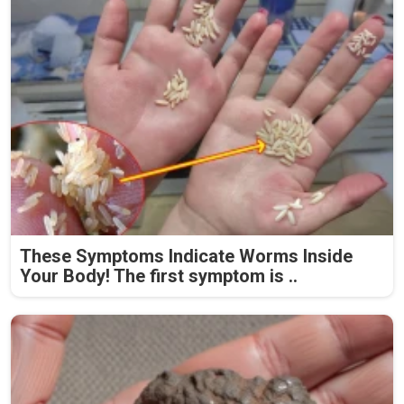
These Symptoms Indicate Worms Inside
Your Body! The first symptom is ..