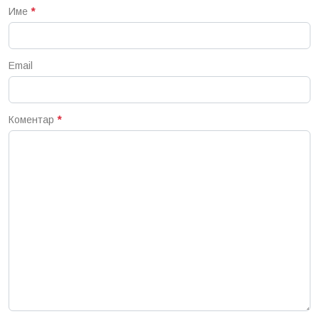
Име
*
Email
Коментар
*