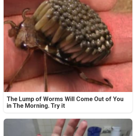
The Lump of Worms Will Come Out of You
in The Morning. Try it