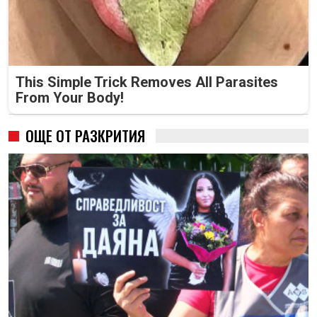
This Simple Trick Removes All Parasites
From Your Body!
ОЩЕ ОТ РАЗКРИТИЯ