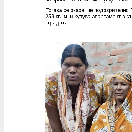
Тогава се оказа, че подозрително
258 кв. м. и купува апартамент в 
сградата.