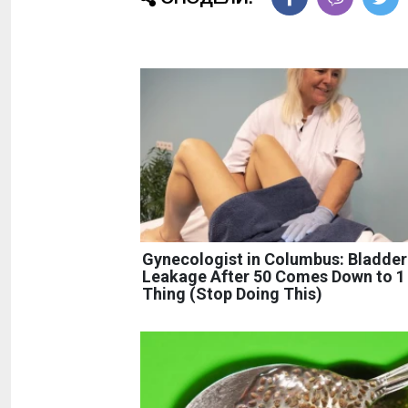
Gynecologist in Columbus: Bladder
Leakage After 50 Comes Down to 1
Thing (Stop Doing This)