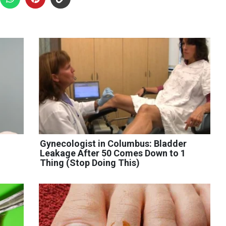
Gynecologist in Columbus: Bladder
Leakage After 50 Comes Down to 1
Thing (Stop Doing This)