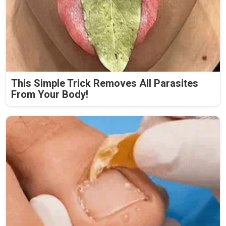
This Simple Trick Removes All Parasites
From Your Body!