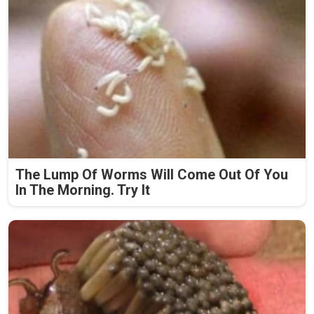
The Lump Of Worms Will Come Out Of You
In The Morning. Try It