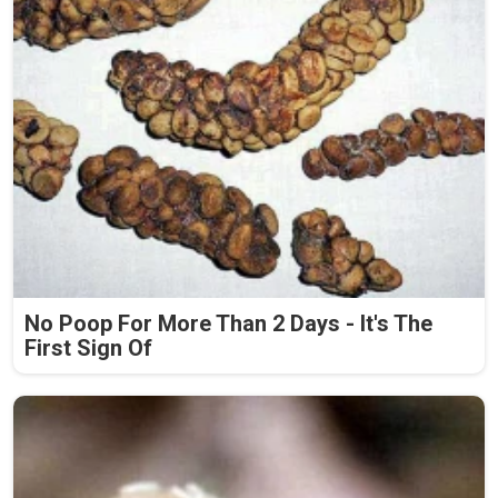
No Poop For More Than 2 Days - It's The
First Sign Of