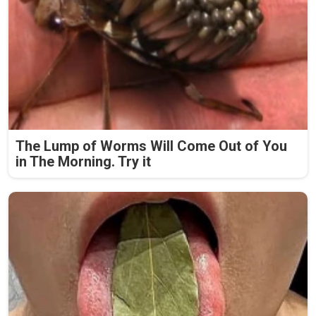
The Lump of Worms Will Come Out of You
in The Morning. Try it