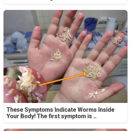
These Symptoms Indicate Worms Inside
Your Body! The first symptom is ..