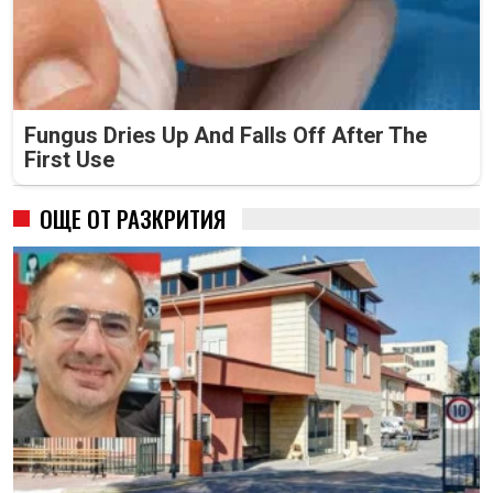
Fungus Dries Up And Falls Off After The
First Use
ОЩЕ ОТ РАЗКРИТИЯ