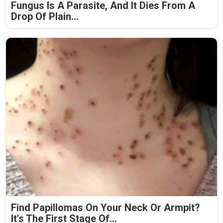
Fungus Is A Parasite, And It Dies From A
Drop Of Plain...
Find Papillomas On Your Neck Or Armpit?
It's The First Stage Of...