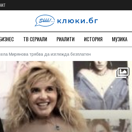
АКТ
БИЗНЕС
ТВ СЕРИАЛИ
РИАЛИТИ
ИСТОРИЯ
МУЗИКА
села Мирянова трябва да изглежда безплатен