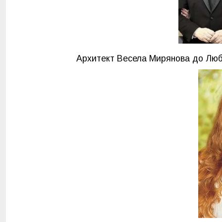
Архитект Весела Мирянова до Лю