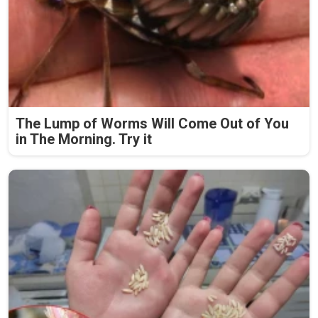
The Lump of Worms Will Come Out of You
in The Morning. Try it