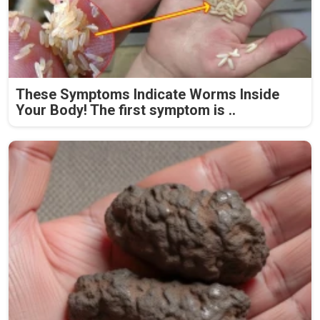
These Symptoms Indicate Worms Inside
Your Body! The first symptom is ..