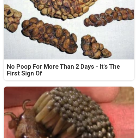
No Poop For More Than 2 Days - It's The
First Sign Of