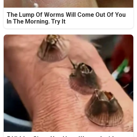
The Lump Of Worms Will Come Out Of You
In The Morning. Try It