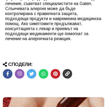
лечение, съветват специалистите на Galen.
Слънчевата алергия може да бъде
контролирана с правилната защита,
подходящи продукти и навременна медицинска
помощ. Ако симптомите продължават,
консултацията с лекар и приемът на
подходящи медикаменти ще помогнат за
лечение на алергичната реакция.
СПОДЕЛИ: