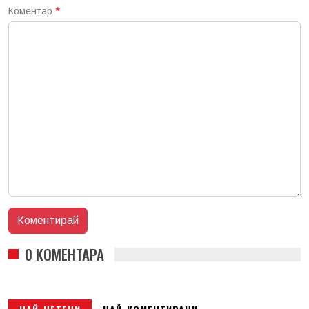
Коментар
*
0 КОМЕНТАРА