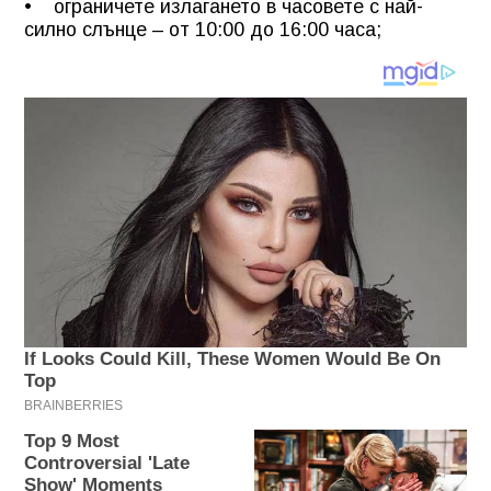
• ограничете излагането в часовете с най-
силно слънце – от 10:00 до 16:00 часа;