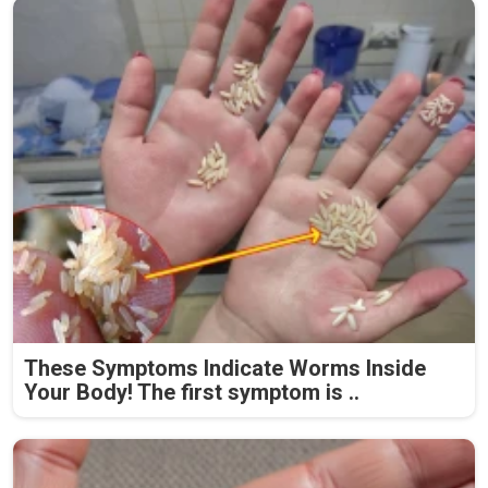
These Symptoms Indicate Worms Inside
Your Body! The first symptom is ..