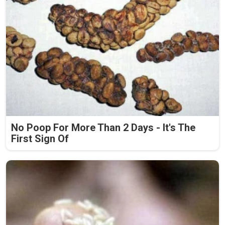
No Poop For More Than 2 Days - It's The
First Sign Of