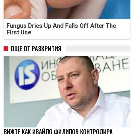
Fungus Dries Up And Falls Off After The
First Use
ОЩЕ ОТ РАЗКРИТИЯ
ВИЖТЕ КАК ИВАЙЛО ФИЛИПОВ КОНТРОЛИРА