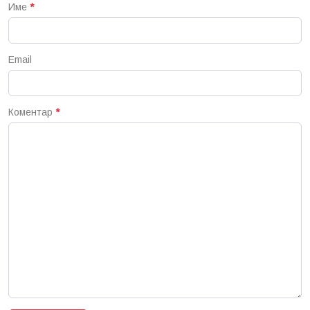
Име
*
Email
Коментар
*