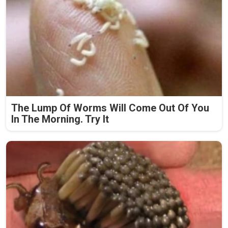
The Lump Of Worms Will Come Out Of You
In The Morning. Try It