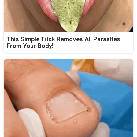
This Simple Trick Removes All Parasites
From Your Body!