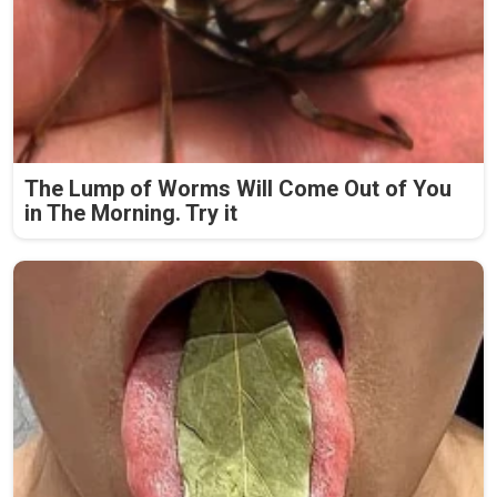
The Lump of Worms Will Come Out of You
in The Morning. Try it