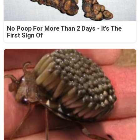
No Poop For More Than 2 Days - It's The
First Sign Of