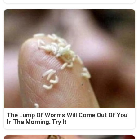
The Lump Of Worms Will Come Out Of You
In The Morning. Try It