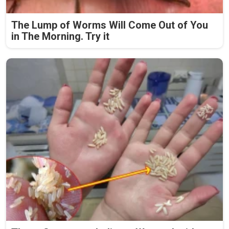
The Lump of Worms Will Come Out of You
in The Morning. Try it