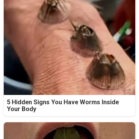
5 Hidden Signs You Have Worms Inside
Your Body