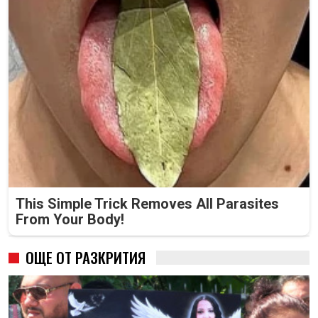
This Simple Trick Removes All Parasites
From Your Body!
ОЩЕ ОТ РАЗКРИТИЯ