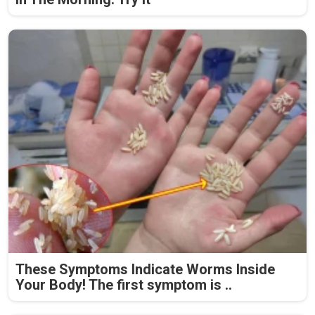
These Symptoms Indicate Worms Inside
Your Body! The first symptom is ..