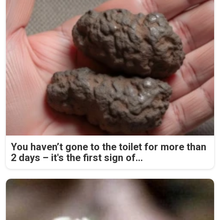
You haven’t gone to the toilet for more than
2 days – it's the first sign of...