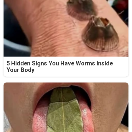
5 Hidden Signs You Have Worms Inside
Your Body