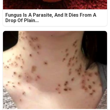
Fungus Is A Parasite, And It Dies From A
Drop Of Plain...