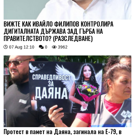
ВИЖТЕ КАК ИВАЙЛО ФИЛИПОВ КОНТРОЛИРА
ДИГИТАЛНАТА ДЪРЖАВА ЗАД ГЪРБА НА
ПРАВИТЕЛСТВОТО? (РАЗСЛЕДВАНЕ)
07 Aug 12:10
0
3962
Протест в памет на Даяна, загинала на Е-79, в