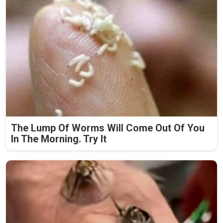
The Lump Of Worms Will Come Out Of You
In The Morning. Try It