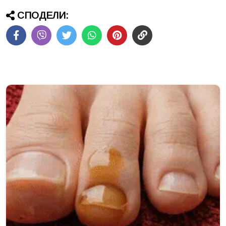
СПОДЕЛИ: