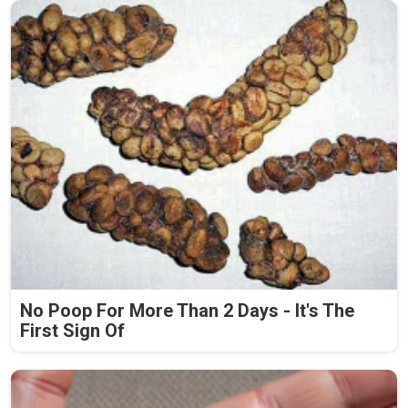
No Poop For More Than 2 Days - It's The
First Sign Of