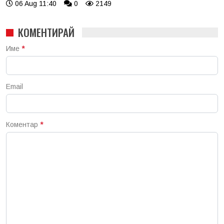
06 Aug 11:40
0
2149
КОМЕНТИРАЙ
Име
*
Email
Коментар
*