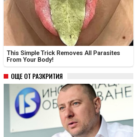
This Simple Trick Removes All Parasites
From Your Body!
ОЩЕ ОТ РАЗКРИТИЯ