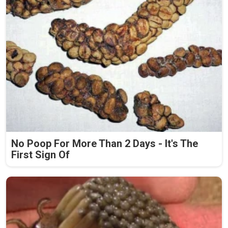
No Poop For More Than 2 Days - It's The
First Sign Of