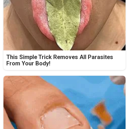
This Simple Trick Removes All Parasites
From Your Body!