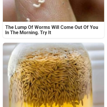
The Lump Of Worms Will Come Out Of You
In The Morning. Try It