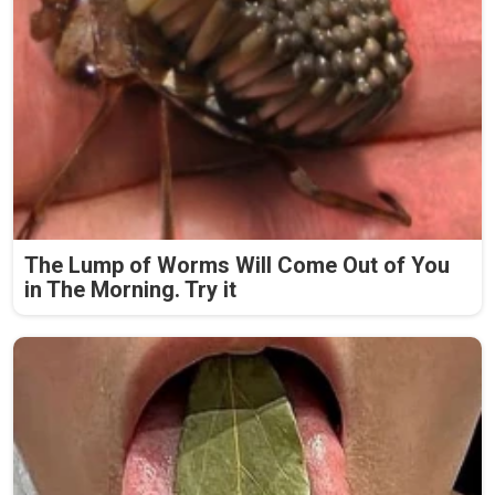
The Lump of Worms Will Come Out of You
in The Morning. Try it