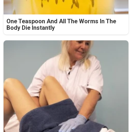
One Teaspoon And All The Worms In The
Body Die Instantly