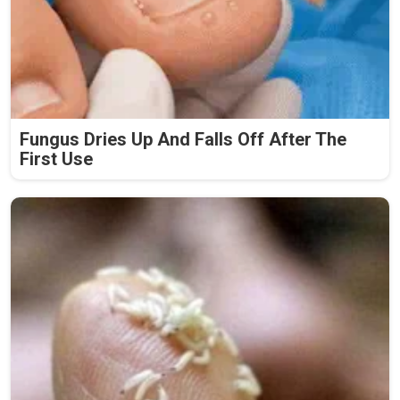
Fungus Dries Up And Falls Off After The
First Use