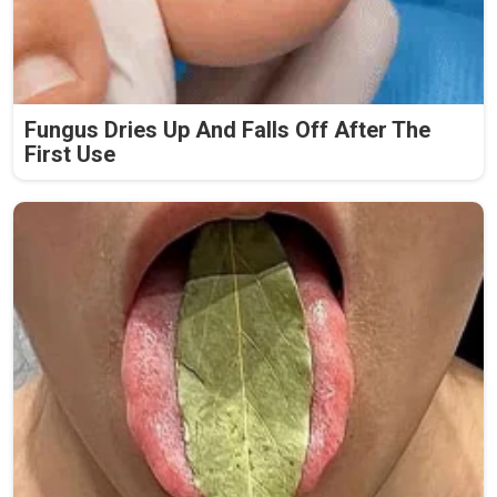
Fungus Dries Up And Falls Off After The
First Use