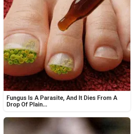
Fungus Is A Parasite, And It Dies From A
Drop Of Plain...