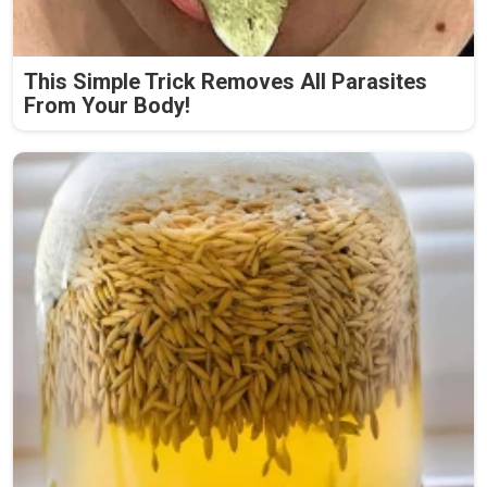
This Simple Trick Removes All Parasites
From Your Body!