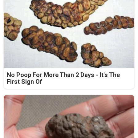
No Poop For More Than 2 Days - It's The
First Sign Of