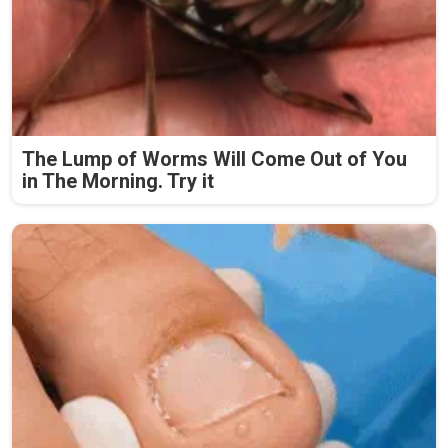
The Lump of Worms Will Come Out of You
in The Morning. Try it