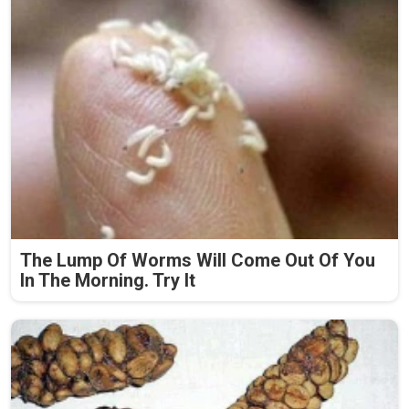
The Lump Of Worms Will Come Out Of You
In The Morning. Try It