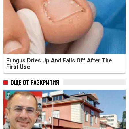
Fungus Dries Up And Falls Off After The
First Use
ОЩЕ ОТ РАЗКРИТИЯ