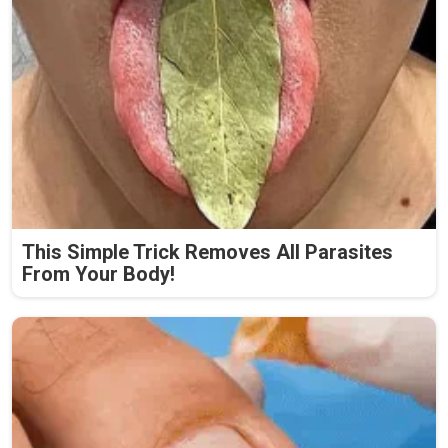
This Simple Trick Removes All Parasites
From Your Body!