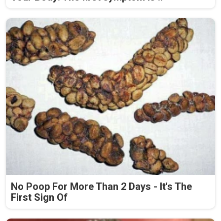
No Poop For More Than 2 Days - It's The
First Sign Of