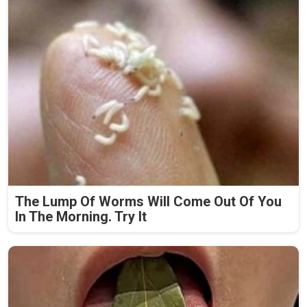
The Lump Of Worms Will Come Out Of You
In The Morning. Try It