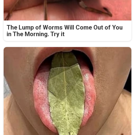
The Lump of Worms Will Come Out of You
in The Morning. Try it