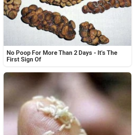
No Poop For More Than 2 Days - It's The
First Sign Of