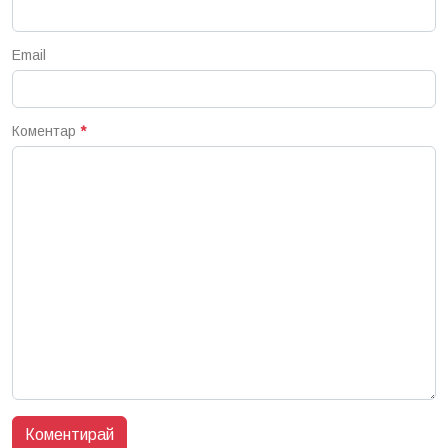
Email
Коментар
*