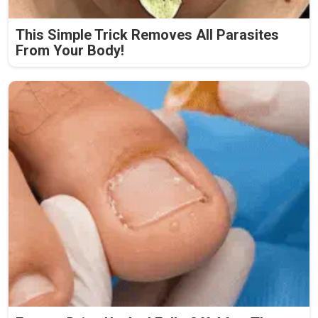
This Simple Trick Removes All Parasites
From Your Body!