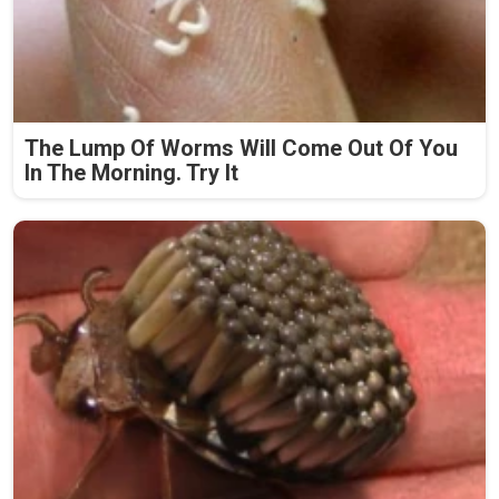
The Lump Of Worms Will Come Out Of You
In The Morning. Try It