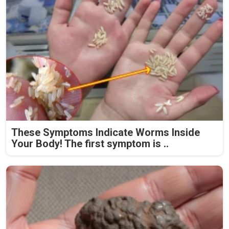
These Symptoms Indicate Worms Inside
Your Body! The first symptom is ..