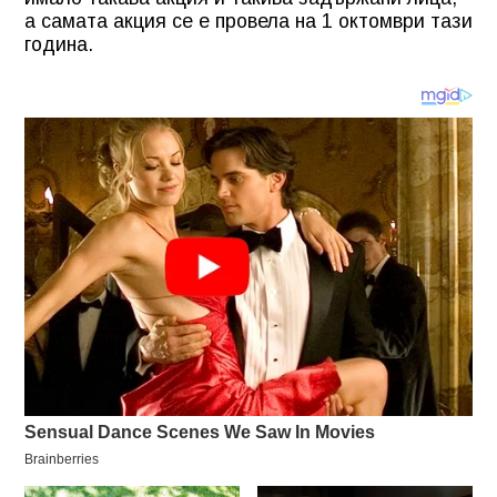
а самата акция се е провела на 1 октомври тази
година.