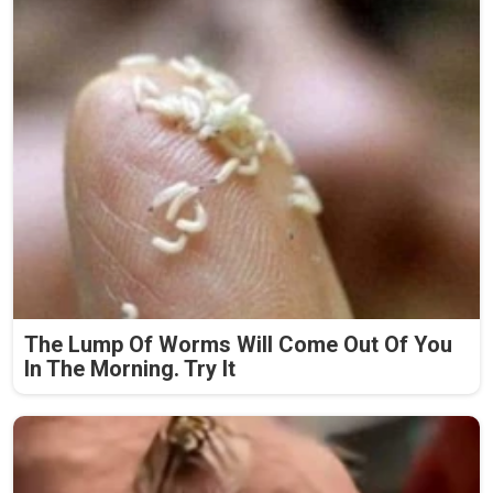
The Lump Of Worms Will Come Out Of You
In The Morning. Try It