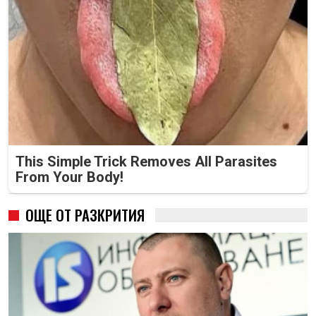
This Simple Trick Removes All Parasites
From Your Body!
ОЩЕ ОТ РАЗКРИТИЯ