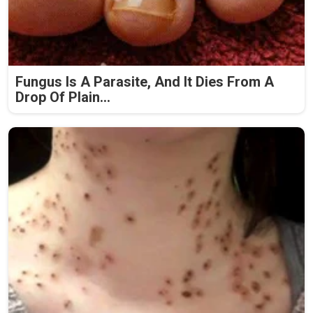
Fungus Is A Parasite, And It Dies From A
Drop Of Plain...