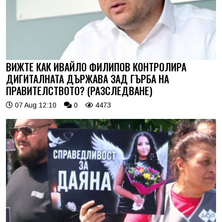
ВИЖТЕ КАК ИВАЙЛО ФИЛИПОВ КОНТРОЛИРА
ДИГИТАЛНАТА ДЪРЖАВА ЗАД ГЪРБА НА
ПРАВИТЕЛСТВОТО? (РАЗСЛЕДВАНЕ)
07 Aug 12:10
0
4473