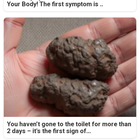
Your Body! The first symptom is ..
You haven’t gone to the toilet for more than
2 days – it's the first sign of...