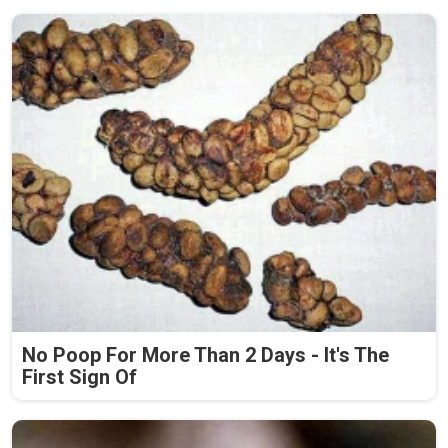
No Poop For More Than 2 Days - It's The
First Sign Of