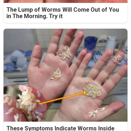
The Lump of Worms Will Come Out of You
in The Morning. Try it
These Symptoms Indicate Worms Inside