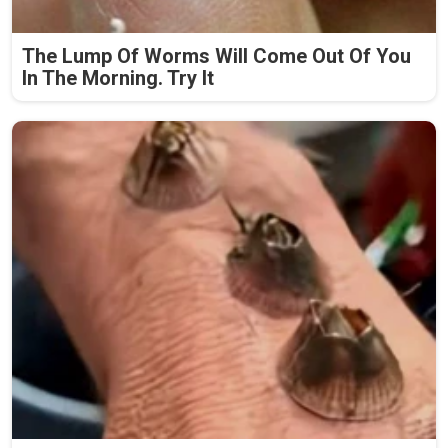
The Lump Of Worms Will Come Out Of You
In The Morning. Try It