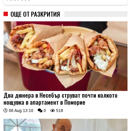
ОЩЕ ОТ РАЗКРИТИЯ
Два дюнера в Несебър струват почти колкото
нощувка в апартамент в Поморие
06 Aug 13:10
0
518