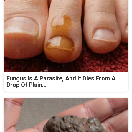
Fungus Is A Parasite, And It Dies From A
Drop Of Plain...