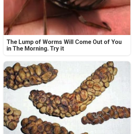
The Lump of Worms Will Come Out of You
in The Morning. Try it