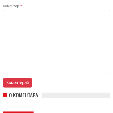
Коментар
*
0 КОМЕНТАРА