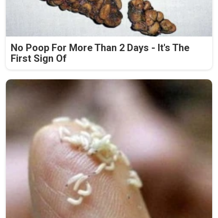
No Poop For More Than 2 Days - It's The
First Sign Of