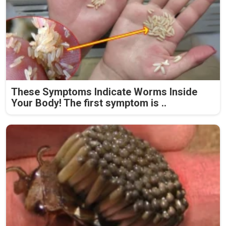
These Symptoms Indicate Worms Inside
Your Body! The first symptom is ..