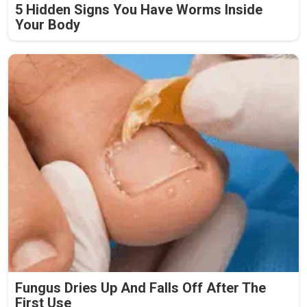
5 Hidden Signs You Have Worms Inside
Your Body
Fungus Dries Up And Falls Off After The
First Use