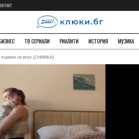
КОНТАКТ
БИЗНЕС
ТВ СЕРИАЛИ
РИАЛИТИ
ИСТОРИЯ
МУЗИКА
 първия си внук (СНИМКА)