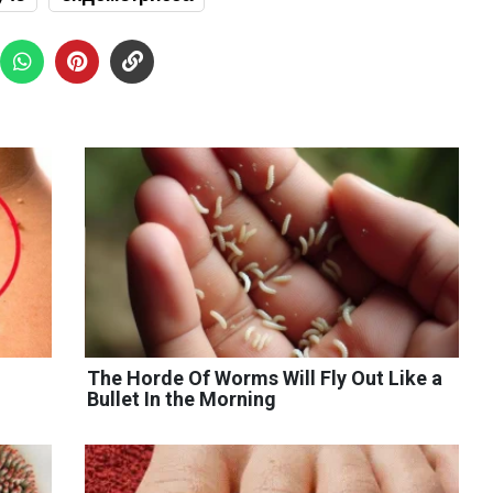
The Horde Of Worms Will Fly Out Like a
Bullet In the Morning