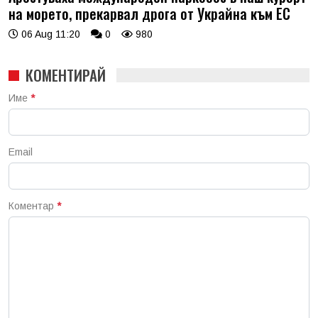
на морето, прекарвал дрога от Украйна към ЕС
06 Aug 11:20
0
980
КОМЕНТИРАЙ
Име
*
Email
Коментар
*