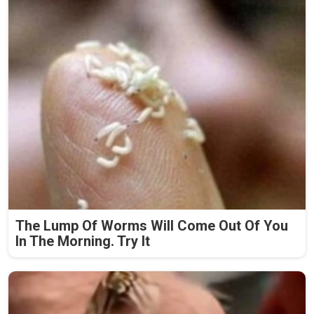
The Lump Of Worms Will Come Out Of You
In The Morning. Try It