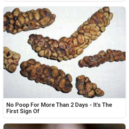
No Poop For More Than 2 Days - It's The
First Sign Of