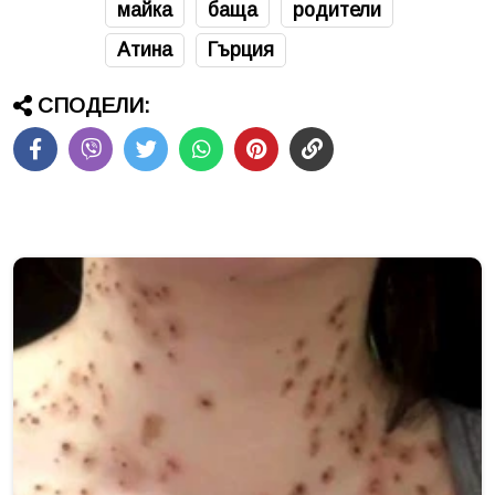
майка
баща
родители
Атина
Гърция
СПОДЕЛИ: