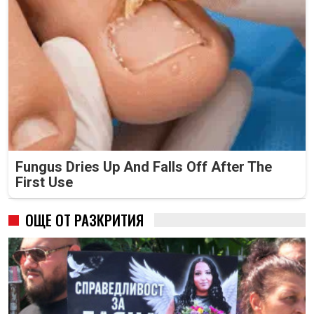
Fungus Dries Up And Falls Off After The
First Use
ОЩЕ ОТ РАЗКРИТИЯ