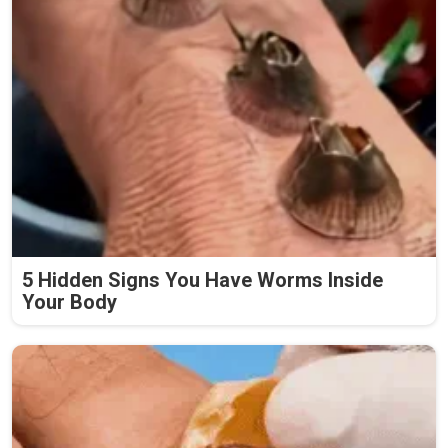
5 Hidden Signs You Have Worms Inside
Your Body