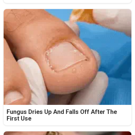
Fungus Dries Up And Falls Off After The
First Use