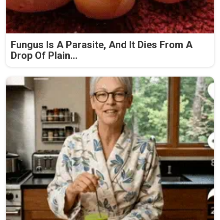
Fungus Is A Parasite, And It Dies From A
Drop Of Plain...