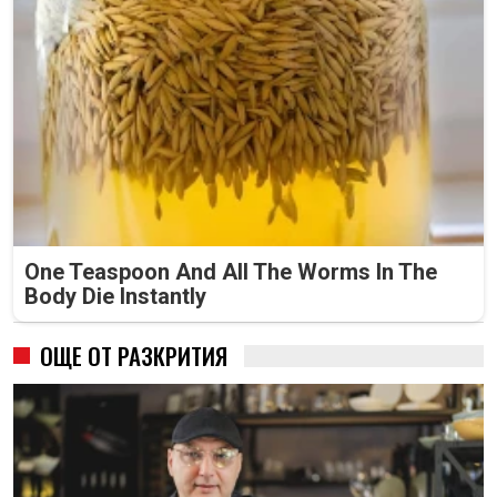
One Teaspoon And All The Worms In The
Body Die Instantly
ОЩЕ ОТ РАЗКРИТИЯ