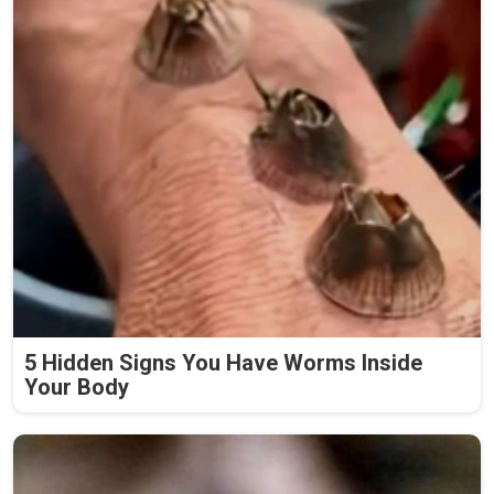
5 Hidden Signs You Have Worms Inside
Your Body