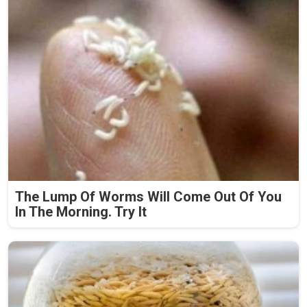
The Lump Of Worms Will Come Out Of You
In The Morning. Try It