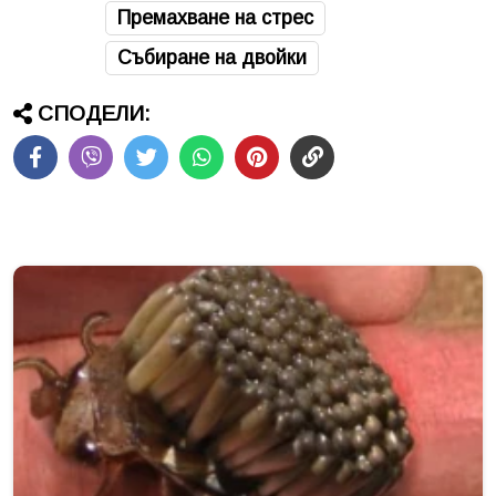
Премахване на стрес
Събиране на двойки
СПОДЕЛИ: