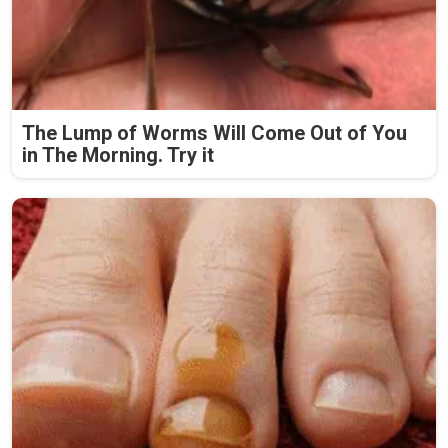
The Lump of Worms Will Come Out of You
in The Morning. Try it