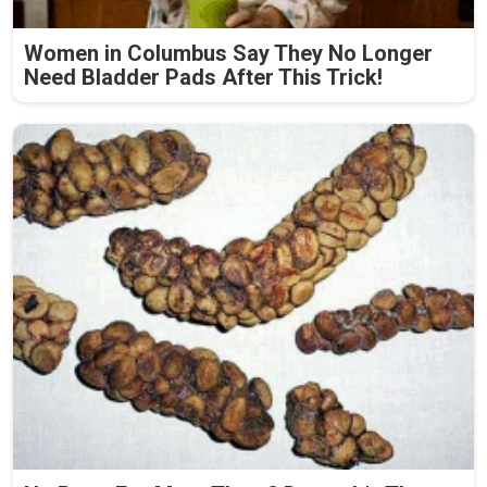
Women in Columbus Say They No Longer
Need Bladder Pads After This Trick!