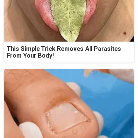
This Simple Trick Removes All Parasites
From Your Body!