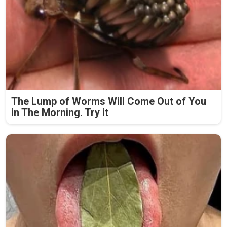
The Lump of Worms Will Come Out of You
in The Morning. Try it