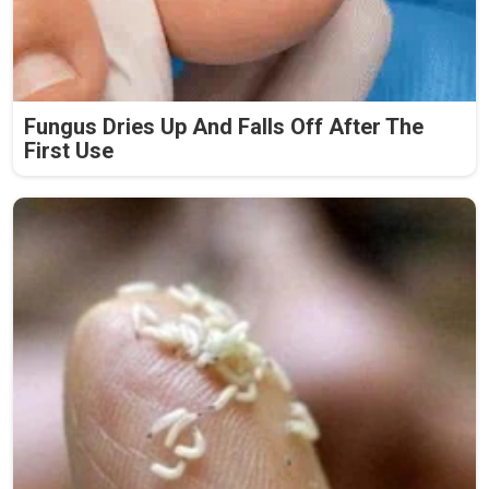
Fungus Dries Up And Falls Off After The
First Use