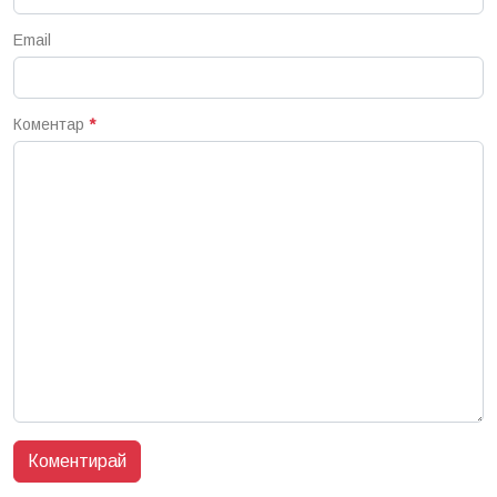
Email
Коментар
*