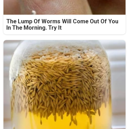
The Lump Of Worms Will Come Out Of You
In The Morning. Try It