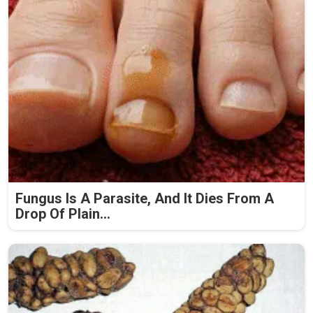
Fungus Is A Parasite, And It Dies From A
Drop Of Plain...