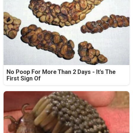
No Poop For More Than 2 Days - It's The
First Sign Of