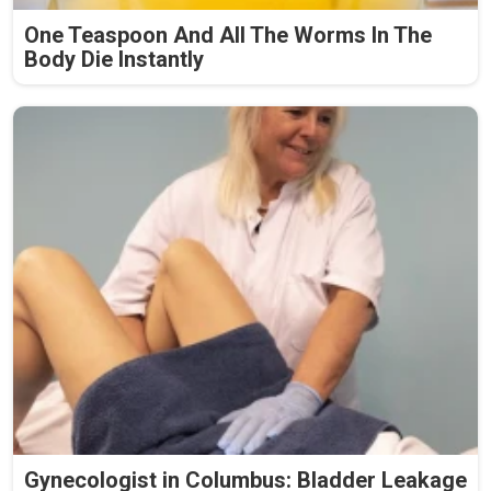
One Teaspoon And All The Worms In The
Body Die Instantly
Gynecologist in Columbus: Bladder Leakage