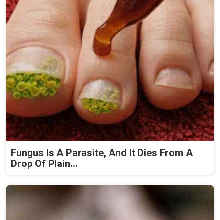
Fungus Is A Parasite, And It Dies From A
Drop Of Plain...