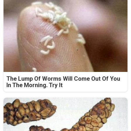
The Lump Of Worms Will Come Out Of You
In The Morning. Try It