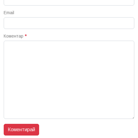
Email
Коментар
*