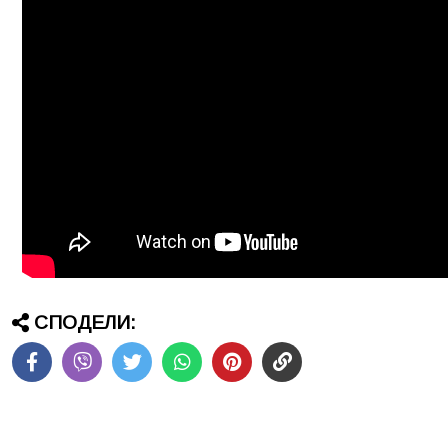
СПОДЕЛИ: