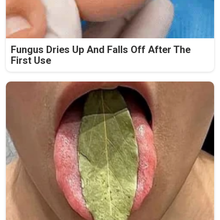
Fungus Dries Up And Falls Off After The
First Use