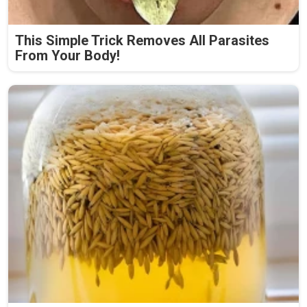
This Simple Trick Removes All Parasites
From Your Body!