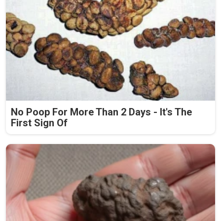
No Poop For More Than 2 Days - It's The
First Sign Of