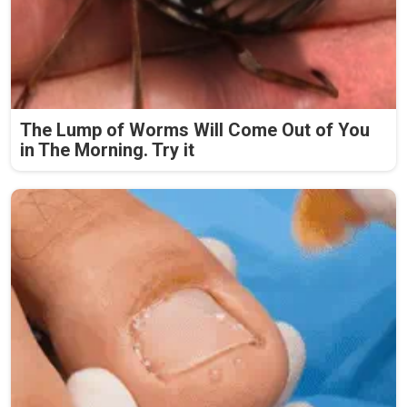
The Lump of Worms Will Come Out of You
in The Morning. Try it