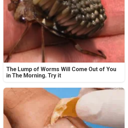
The Lump of Worms Will Come Out of You
in The Morning. Try it