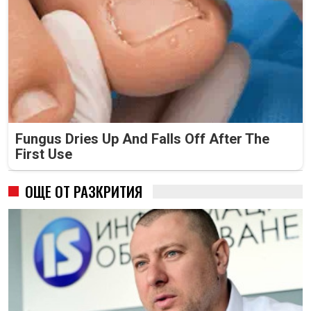
Fungus Dries Up And Falls Off After The
First Use
ОЩЕ ОТ РАЗКРИТИЯ