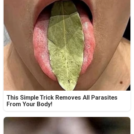
This Simple Trick Removes All Parasites
From Your Body!