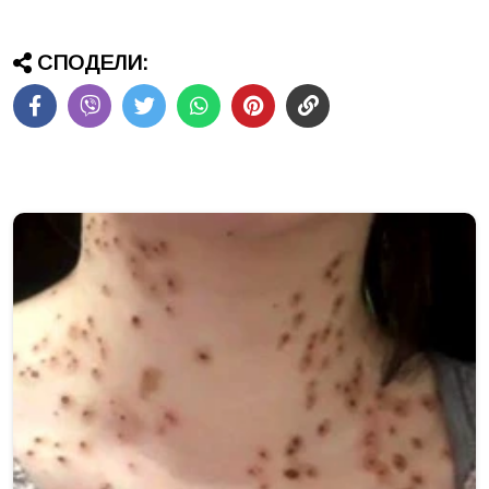
СПОДЕЛИ: