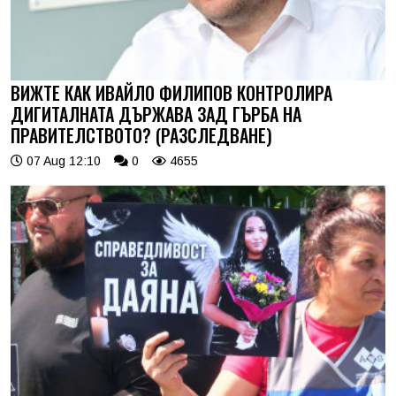
ВИЖТЕ КАК ИВАЙЛО ФИЛИПОВ КОНТРОЛИРА
ДИГИТАЛНАТА ДЪРЖАВА ЗАД ГЪРБА НА
ПРАВИТЕЛСТВОТО? (РАЗСЛЕДВАНЕ)
07 Aug 12:10
0
4655