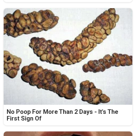
No Poop For More Than 2 Days - It's The
First Sign Of