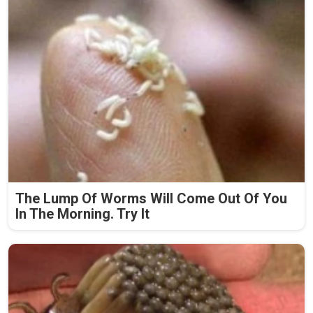
The Lump Of Worms Will Come Out Of You
In The Morning. Try It