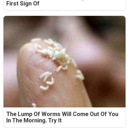
First Sign Of
The Lump Of Worms Will Come Out Of You
In The Morning. Try It