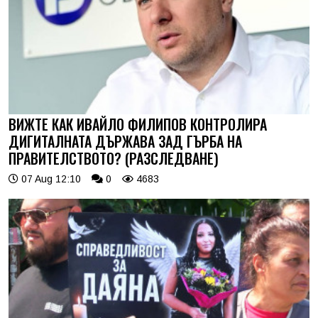
ВИЖТЕ КАК ИВАЙЛО ФИЛИПОВ КОНТРОЛИРА
ДИГИТАЛНАТА ДЪРЖАВА ЗАД ГЪРБА НА
ПРАВИТЕЛСТВОТО? (РАЗСЛЕДВАНЕ)
07 Aug 12:10
0
4683