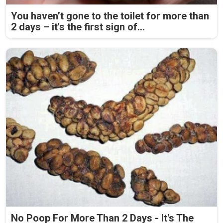
You haven’t gone to the toilet for more than
2 days – it's the first sign of...
No Poop For More Than 2 Days - It's The