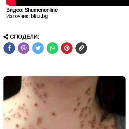
Видео: Shumenonline
Източник: blitz.bg
СПОДЕЛИ: