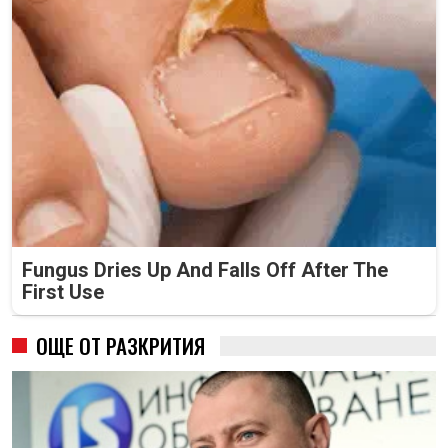
Fungus Dries Up And Falls Off After The
First Use
ОЩЕ ОТ РАЗКРИТИЯ