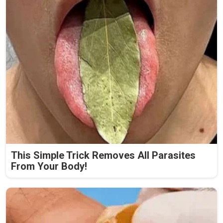
This Simple Trick Removes All Parasites
From Your Body!