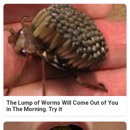
The Lump of Worms Will Come Out of You
in The Morning. Try it