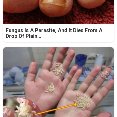
Fungus Is A Parasite, And It Dies From A
Drop Of Plain...