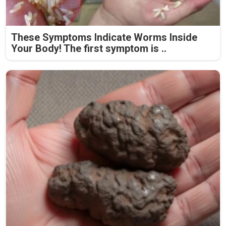
These Symptoms Indicate Worms Inside
Your Body! The first symptom is ..