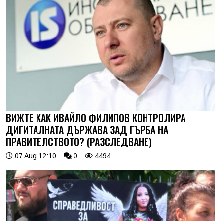
ВИЖТЕ КАК ИВАЙЛО ФИЛИПОВ КОНТРОЛИРА
ДИГИТАЛНАТА ДЪРЖАВА ЗАД ГЪРБА НА
ПРАВИТЕЛСТВОТО? (РАЗСЛЕДВАНЕ)
07 Aug 12:10
0
4494