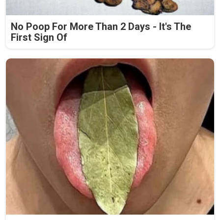
No Poop For More Than 2 Days - It's The
First Sign Of