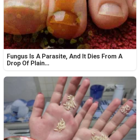
Fungus Is A Parasite, And It Dies From A
Drop Of Plain...