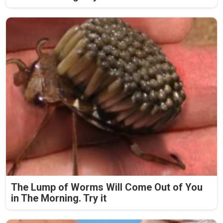
The Lump of Worms Will Come Out of You
in The Morning. Try it