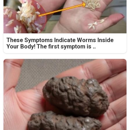
These Symptoms Indicate Worms Inside
Your Body! The first symptom is ..