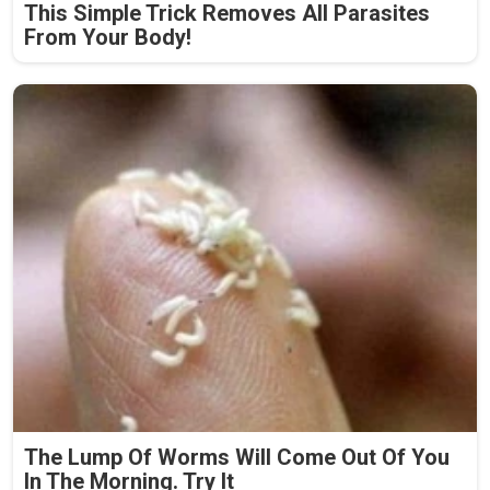
This Simple Trick Removes All Parasites
From Your Body!
The Lump Of Worms Will Come Out Of You
In The Morning. Try It