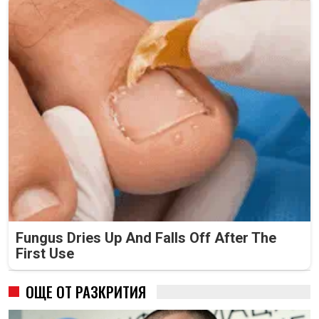
Fungus Dries Up And Falls Off After The
First Use
ОЩЕ ОТ РАЗКРИТИЯ