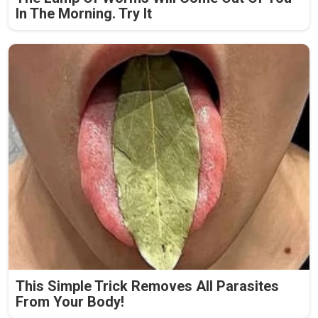
In The Morning. Try It
This Simple Trick Removes All Parasites
From Your Body!