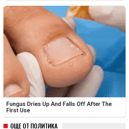
Fungus Dries Up And Falls Off After The
First Use
ОЩЕ ОТ ПОЛИТИКА