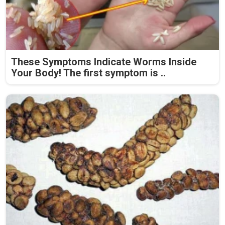
These Symptoms Indicate Worms Inside
Your Body! The first symptom is ..