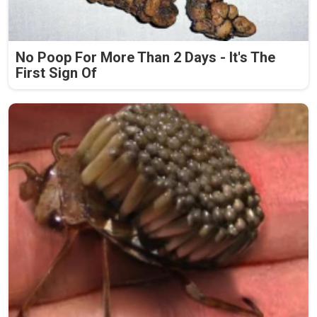
No Poop For More Than 2 Days - It's The
First Sign Of