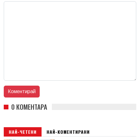
0 КОМЕНТАРА
НАЙ-ЧЕТЕНИ
НАЙ-КОМЕНТИРАНИ