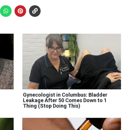
Gynecologist in Columbus: Bladder
Leakage After 50 Comes Down to 1
Thing (Stop Doing This)