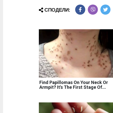
СПОДЕЛИ:
Find Papillomas On Your Neck Or
Armpit? It's The First Stage Of...