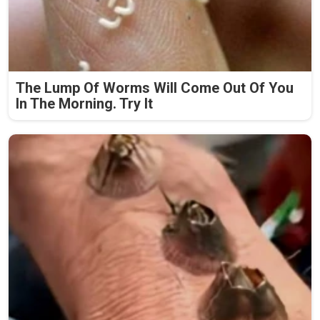
The Lump Of Worms Will Come Out Of You
In The Morning. Try It