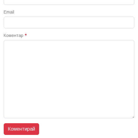
Email
Коментар
*