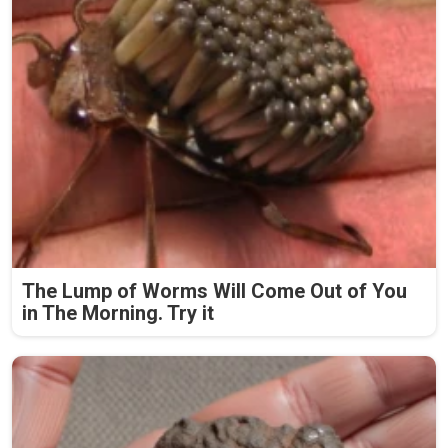
The Lump of Worms Will Come Out of You
in The Morning. Try it