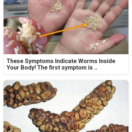
These Symptoms Indicate Worms Inside
Your Body! The first symptom is ..