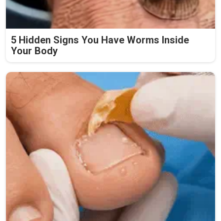
5 Hidden Signs You Have Worms Inside
Your Body