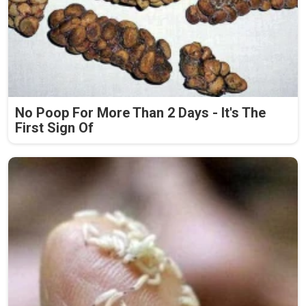
No Poop For More Than 2 Days - It's The
First Sign Of