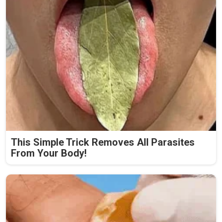
This Simple Trick Removes All Parasites
From Your Body!