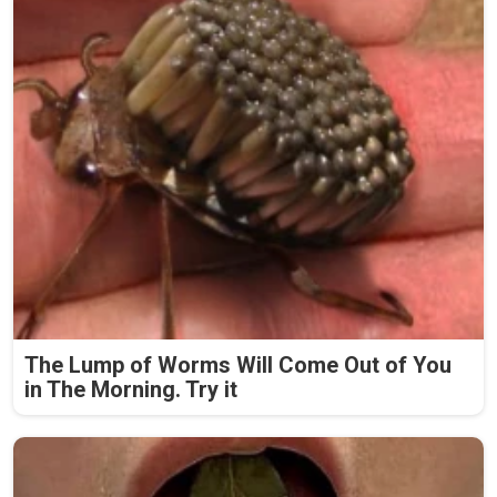
The Lump of Worms Will Come Out of You
in The Morning. Try it