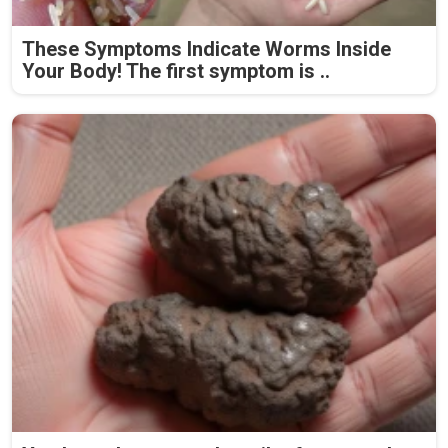
These Symptoms Indicate Worms Inside
Your Body! The first symptom is ..