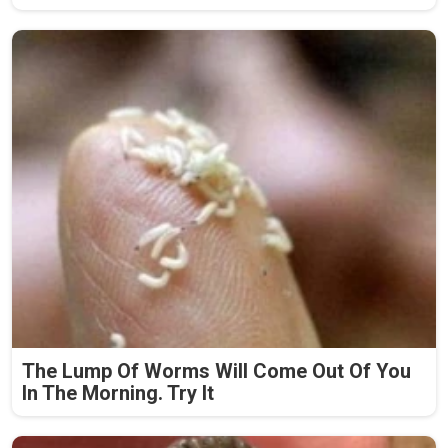
The Lump Of Worms Will Come Out Of You
In The Morning. Try It