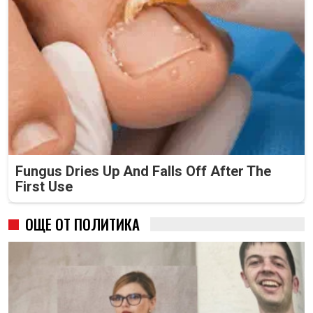
Fungus Dries Up And Falls Off After The
First Use
ОЩЕ ОТ ПОЛИТИКА