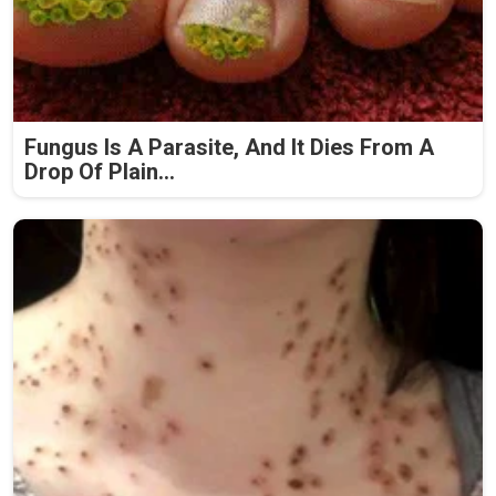
Fungus Is A Parasite, And It Dies From A
Drop Of Plain...