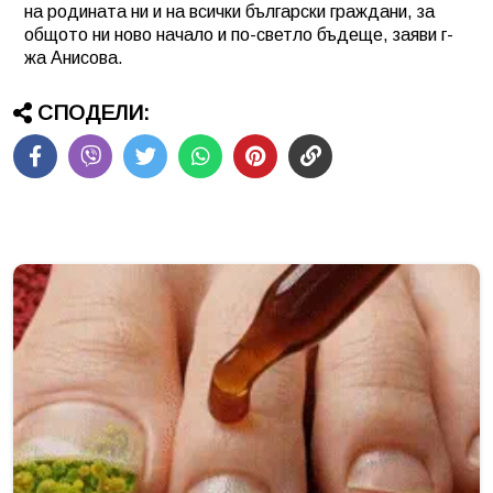
на родината ни и на всички български граждани, за
общото ни ново начало и по-светло бъдеще, заяви г-
жа Анисова.
СПОДЕЛИ: