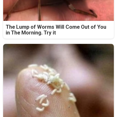
The Lump of Worms Will Come Out of You
in The Morning. Try it