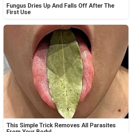
Fungus Dries Up And Falls Off After The
First Use
This Simple Trick Removes All Parasites
From Your Body!