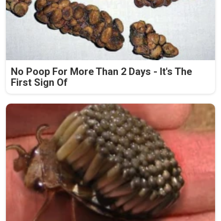
No Poop For More Than 2 Days - It's The
First Sign Of