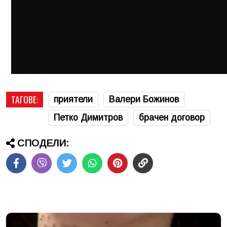
ТАГОВЕ:
приятели
Валери Божинов
Петко Димитров
брачен договор
СПОДЕЛИ: