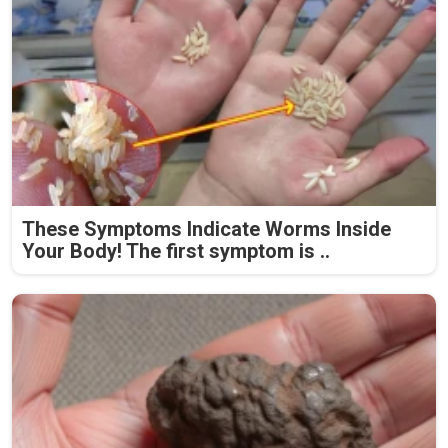
These Symptoms Indicate Worms Inside
Your Body! The first symptom is ..