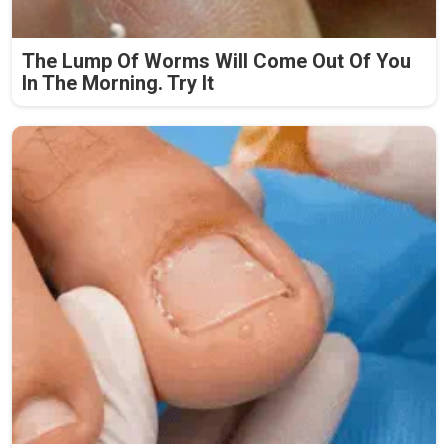
The Lump Of Worms Will Come Out Of You
In The Morning. Try It