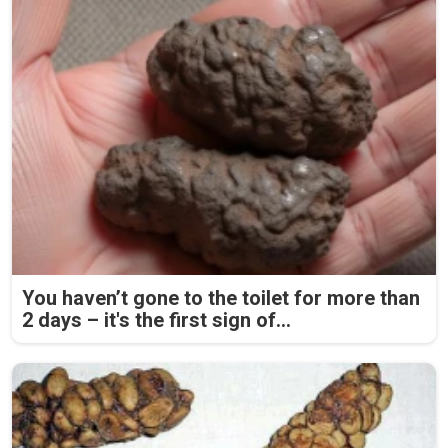
You haven’t gone to the toilet for more than
2 days – it's the first sign of...