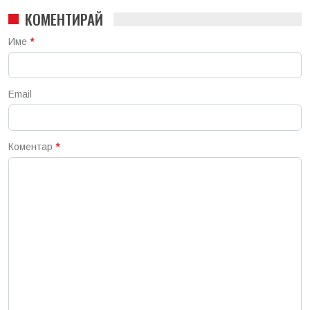
КОМЕНТИРАЙ
Име
*
Email
Коментар
*