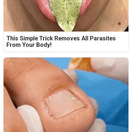
This Simple Trick Removes All Parasites
From Your Body!