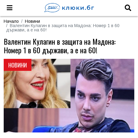
Начало
Новини
Валентин Кулагин в защита на Мадона: Номер 1 в 60
държави, а е на 60!
Валентин Кулагин в защита на Мадона:
Номер 1 в 60 държави, а е на 60!
НОВИНИ