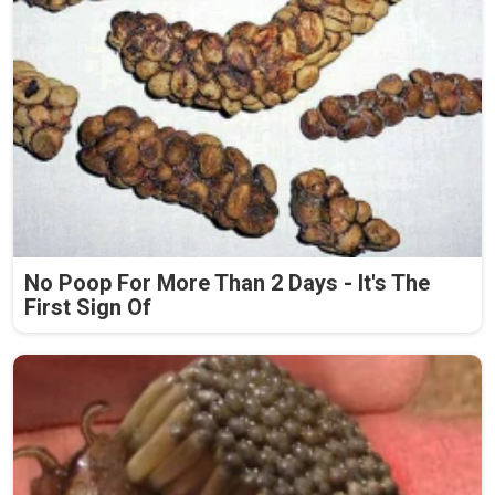
No Poop For More Than 2 Days - It's The
First Sign Of