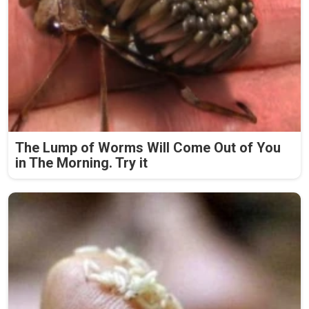
The Lump of Worms Will Come Out of You
in The Morning. Try it