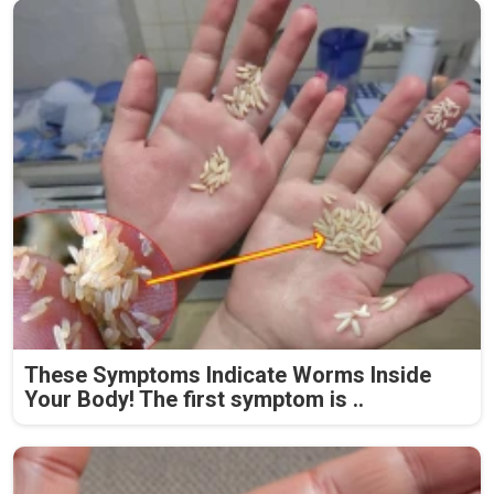
These Symptoms Indicate Worms Inside
Your Body! The first symptom is ..