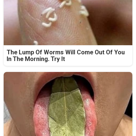
The Lump Of Worms Will Come Out Of You
In The Morning. Try It