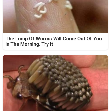
The Lump Of Worms Will Come Out Of You
In The Morning. Try It