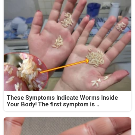
These Symptoms Indicate Worms Inside
Your Body! The first symptom is ..