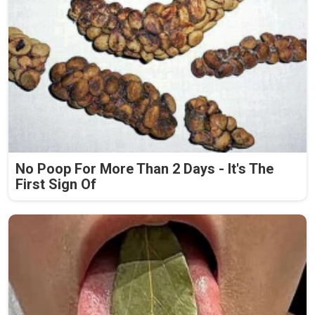
No Poop For More Than 2 Days - It's The
First Sign Of