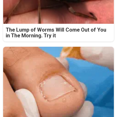
The Lump of Worms Will Come Out of You
in The Morning. Try it