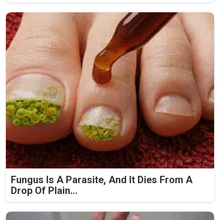
Fungus Is A Parasite, And It Dies From A
Drop Of Plain...