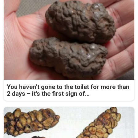
You haven’t gone to the toilet for more than
2 days – it's the first sign of...