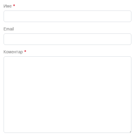
Име
*
Email
Коментар
*