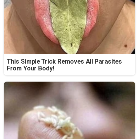
This Simple Trick Removes All Parasites
From Your Body!