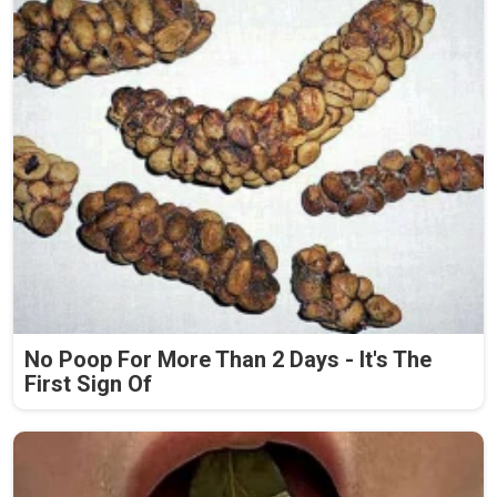
No Poop For More Than 2 Days - It's The
First Sign Of