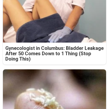
Gynecologist in Columbus: Bladder Leakage
After 50 Comes Down to 1 Thing (Stop
Doing This)