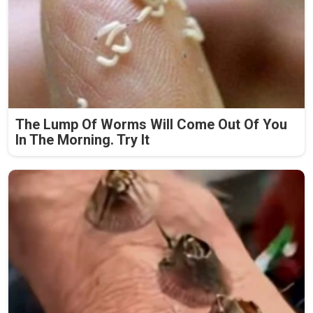
The Lump Of Worms Will Come Out Of You
In The Morning. Try It