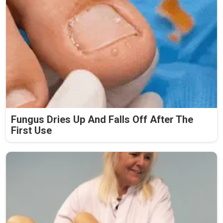
Fungus Dries Up And Falls Off After The
First Use