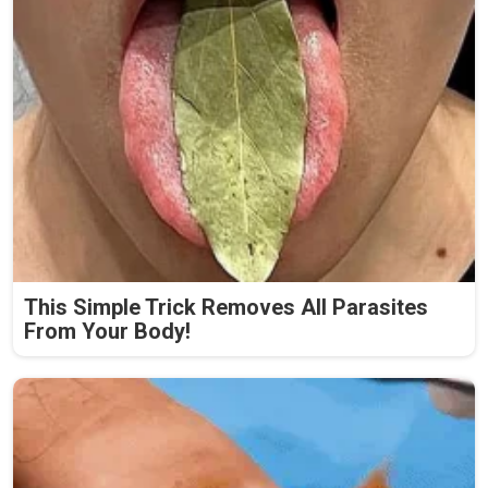
This Simple Trick Removes All Parasites
From Your Body!