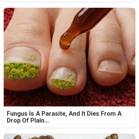
Fungus Is A Parasite, And It Dies From A
Drop Of Plain...