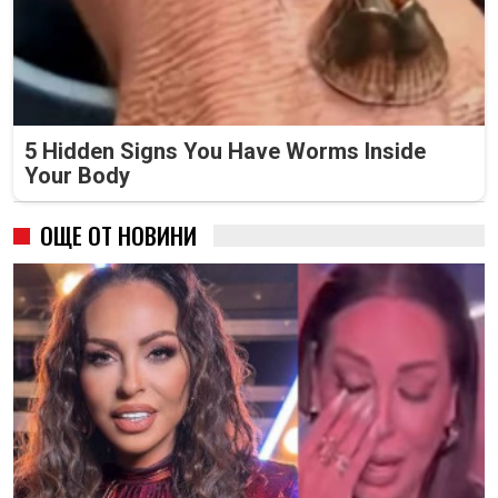
5 Hidden Signs You Have Worms Inside
Your Body
ОЩЕ ОТ НОВИНИ