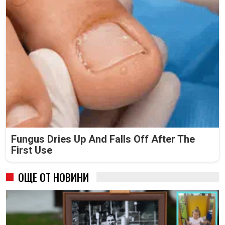
Fungus Dries Up And Falls Off After The
First Use
ОЩЕ ОТ НОВИНИ