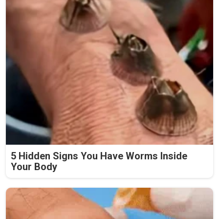
5 Hidden Signs You Have Worms Inside
Your Body