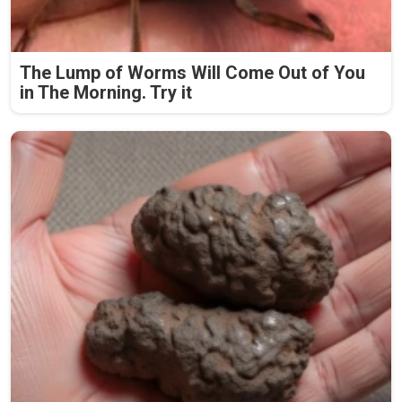
The Lump of Worms Will Come Out of You
in The Morning. Try it