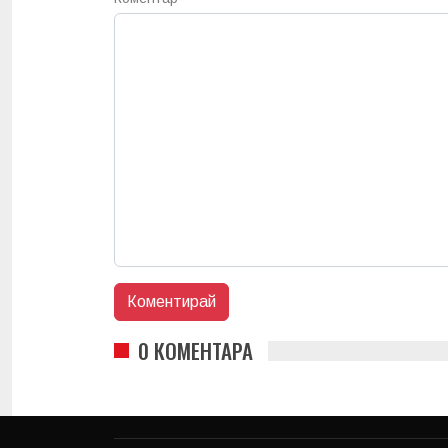
0 КОМЕНТАРА