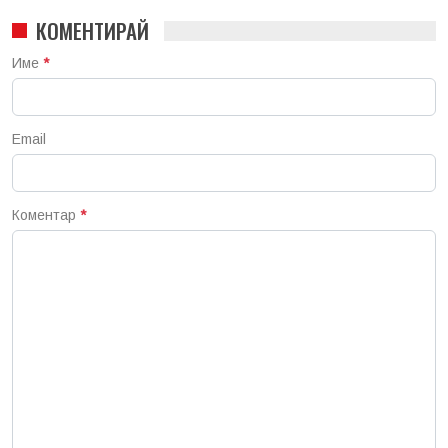
КОМЕНТИРАЙ
Име
*
Email
Коментар
*