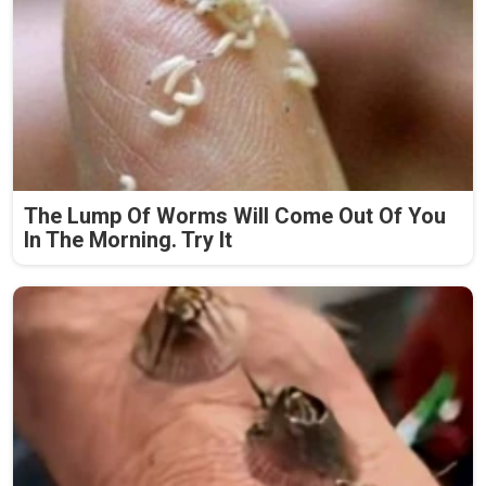
The Lump Of Worms Will Come Out Of You
In The Morning. Try It