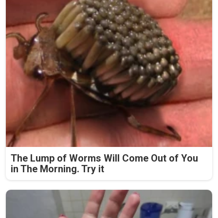
The Lump of Worms Will Come Out of You
in The Morning. Try it