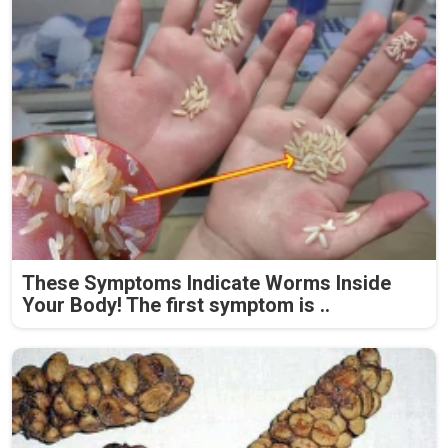
These Symptoms Indicate Worms Inside
Your Body! The first symptom is ..