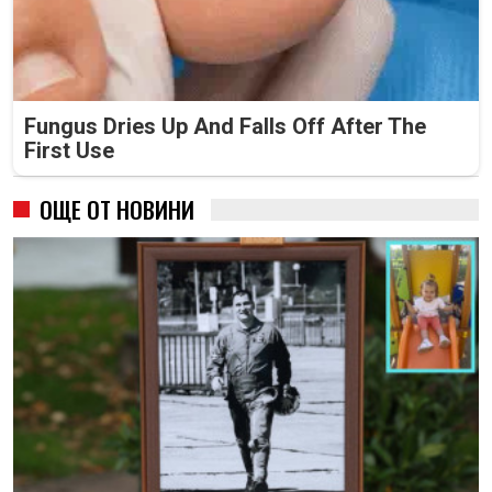
Fungus Dries Up And Falls Off After The
First Use
ОЩЕ ОТ НОВИНИ