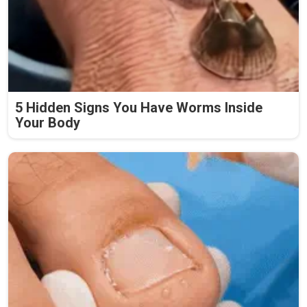
5 Hidden Signs You Have Worms Inside
Your Body