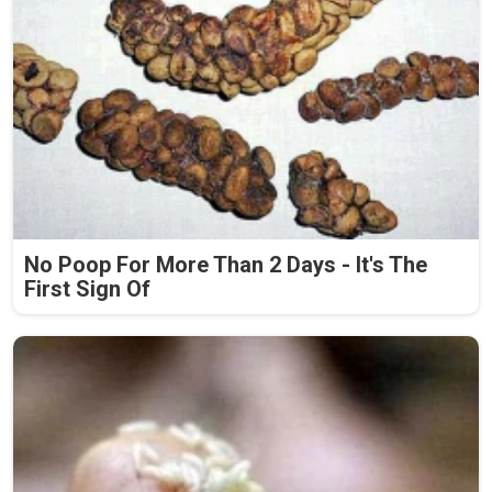
No Poop For More Than 2 Days - It's The
First Sign Of