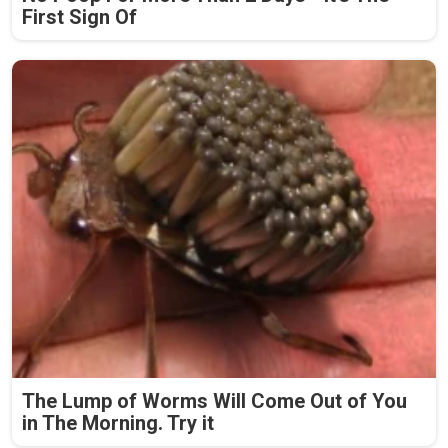
First Sign Of
The Lump of Worms Will Come Out of You
in The Morning. Try it