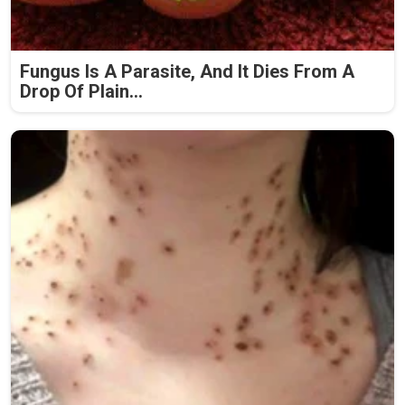
Fungus Is A Parasite, And It Dies From A
Drop Of Plain...