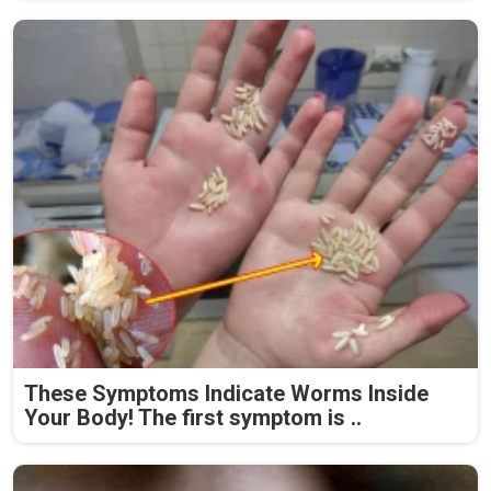
These Symptoms Indicate Worms Inside
Your Body! The first symptom is ..