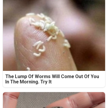
The Lump Of Worms Will Come Out Of You
In The Morning. Try It