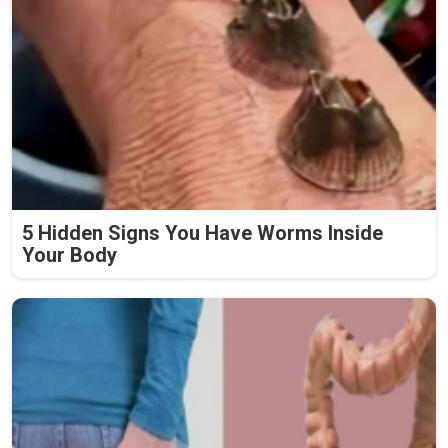
5 Hidden Signs You Have Worms Inside
Your Body