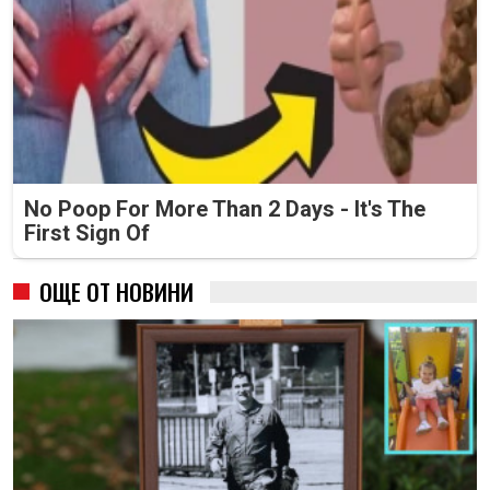
No Poop For More Than 2 Days - It's The
First Sign Of
ОЩЕ ОТ НОВИНИ