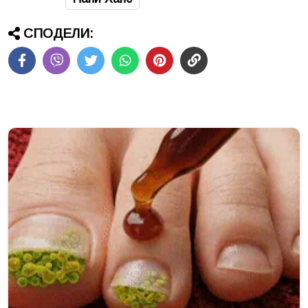
СПОДЕЛИ: