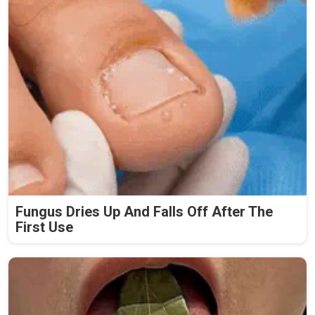
Fungus Dries Up And Falls Off After The
First Use