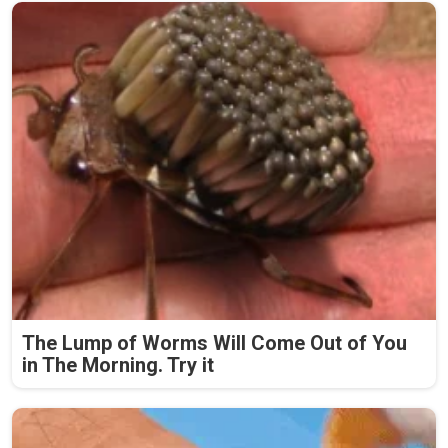
The Lump of Worms Will Come Out of You
in The Morning. Try it