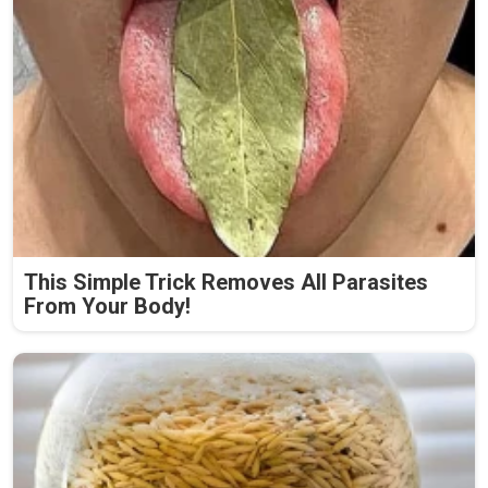
This Simple Trick Removes All Parasites
From Your Body!