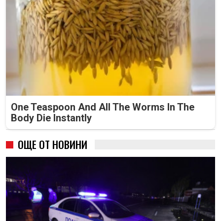
One Teaspoon And All The Worms In The
Body Die Instantly
ОЩЕ ОТ НОВИНИ