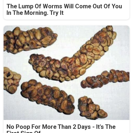
The Lump Of Worms Will Come Out Of You
In The Morning. Try It
No Poop For More Than 2 Days - It's The