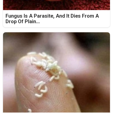
Fungus Is A Parasite, And It Dies From A
Drop Of Plain...