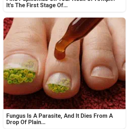
It's The First Stage Of...
Fungus Is A Parasite, And It Dies From A
Drop Of Plain...