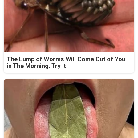
The Lump of Worms Will Come Out of You
in The Morning. Try it