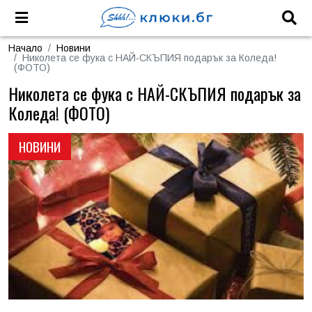
Начало
Новини
Николета се фука с НАЙ-СКЪПИЯ подарък за Коледа!
(ФОТО)
Николета се фука с НАЙ-СКЪПИЯ подарък за
Коледа! (ФОТО)
НОВИНИ