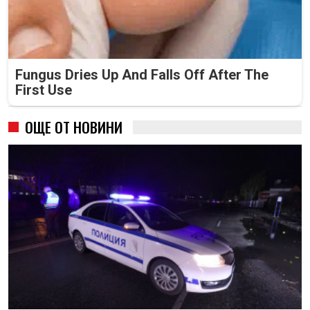
Fungus Dries Up And Falls Off After The
First Use
ОЩЕ ОТ НОВИНИ