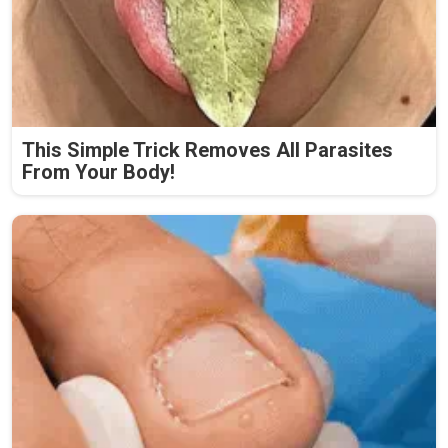
This Simple Trick Removes All Parasites
From Your Body!