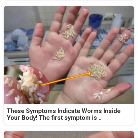
These Symptoms Indicate Worms Inside
Your Body! The first symptom is ..