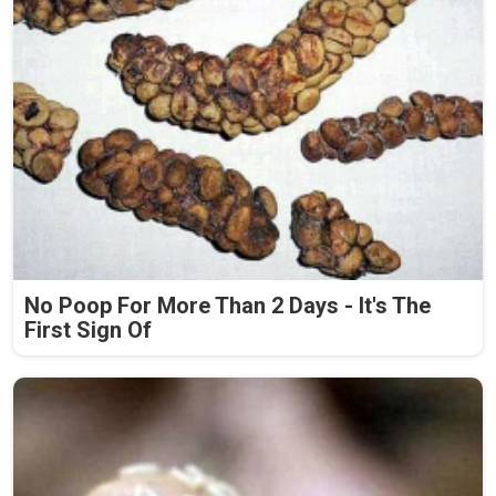
No Poop For More Than 2 Days - It's The
First Sign Of