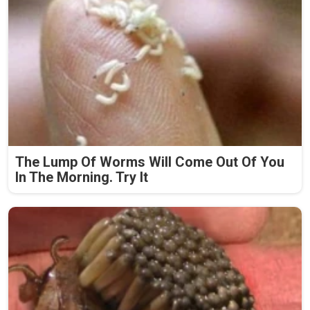
The Lump Of Worms Will Come Out Of You
In The Morning. Try It