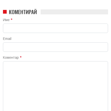
КОМЕНТИРАЙ
Име
*
Email
Коментар
*