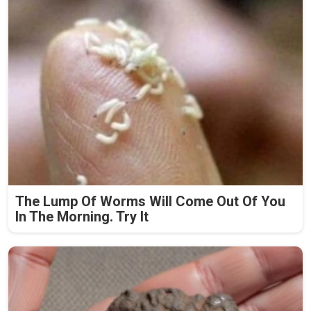
The Lump Of Worms Will Come Out Of You
In The Morning. Try It