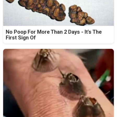
No Poop For More Than 2 Days - It's The
First Sign Of