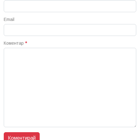
Email
Коментар
*