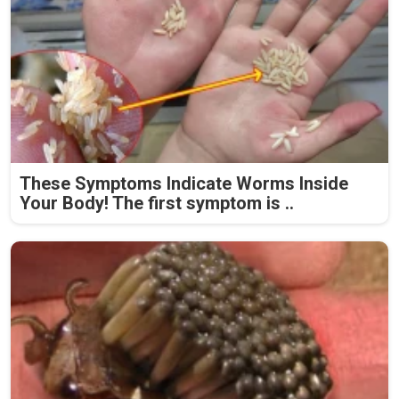
These Symptoms Indicate Worms Inside
Your Body! The first symptom is ..