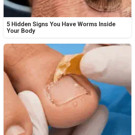
5 Hidden Signs You Have Worms Inside
Your Body