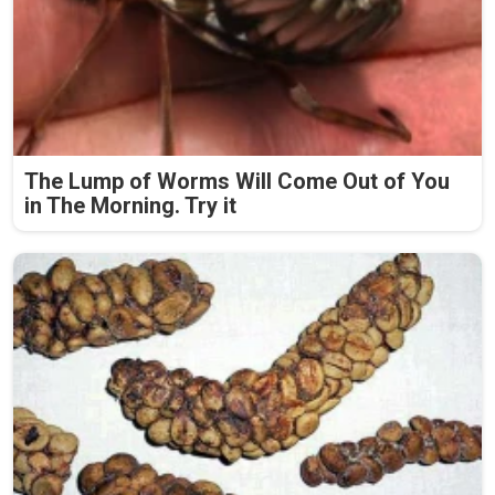
The Lump of Worms Will Come Out of You
in The Morning. Try it