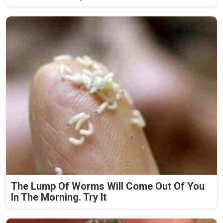
The Lump Of Worms Will Come Out Of You
In The Morning. Try It