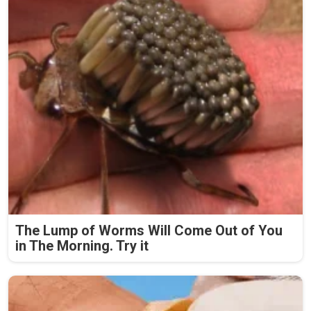
The Lump of Worms Will Come Out of You
in The Morning. Try it