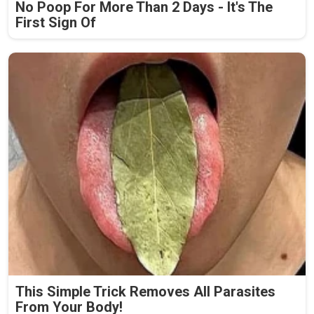
No Poop For More Than 2 Days - It's The
First Sign Of
This Simple Trick Removes All Parasites
From Your Body!