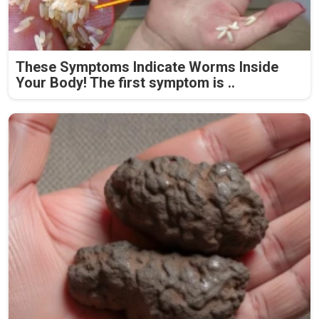
These Symptoms Indicate Worms Inside
Your Body! The first symptom is ..