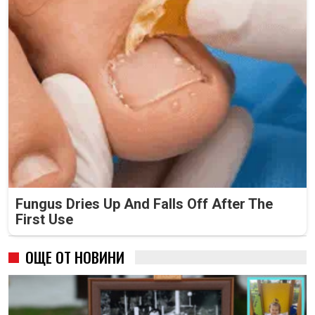
Fungus Dries Up And Falls Off After The
First Use
ОЩЕ ОТ НОВИНИ