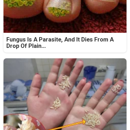
Fungus Is A Parasite, And It Dies From A
Drop Of Plain...