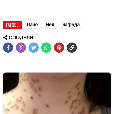
ТАГОВЕ:
Пацо
Нед
награда
СПОДЕЛИ: