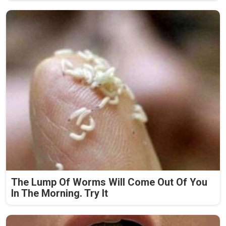
The Lump Of Worms Will Come Out Of You
In The Morning. Try It