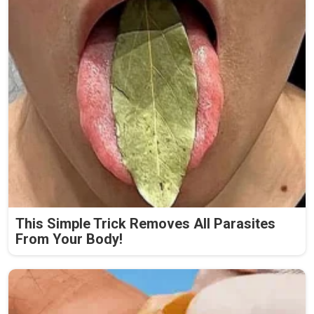
This Simple Trick Removes All Parasites
From Your Body!