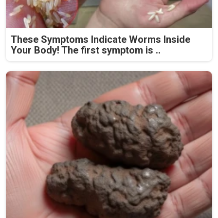
These Symptoms Indicate Worms Inside
Your Body! The first symptom is ..