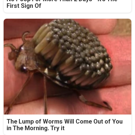
First Sign Of
The Lump of Worms Will Come Out of You
in The Morning. Try it