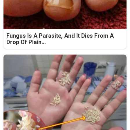
Fungus Is A Parasite, And It Dies From A
Drop Of Plain...