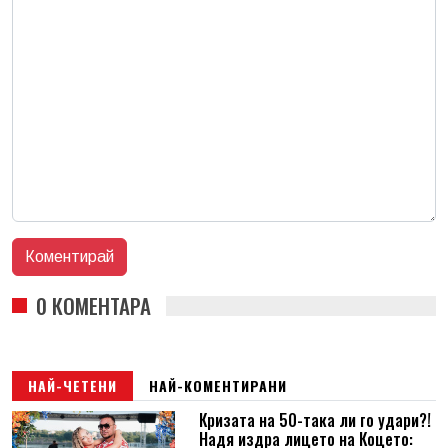
0 КОМЕНТАРА
НАЙ-ЧЕТЕНИ
НАЙ-КОМЕНТИРАНИ
Кризата на 50-така ли го удари?!
Надя издра лицето на Коцето: