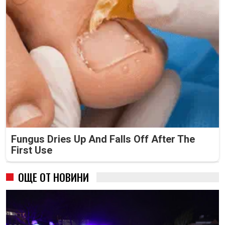
Fungus Dries Up And Falls Off After The
First Use
ОЩЕ ОТ НОВИНИ