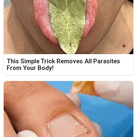
This Simple Trick Removes All Parasites
From Your Body!