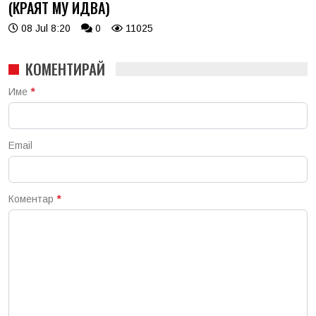
(КРАЯТ МУ ИДВА)
08 Jul 8:20
0
11025
КОМЕНТИРАЙ
Име
*
Email
Коментар
*