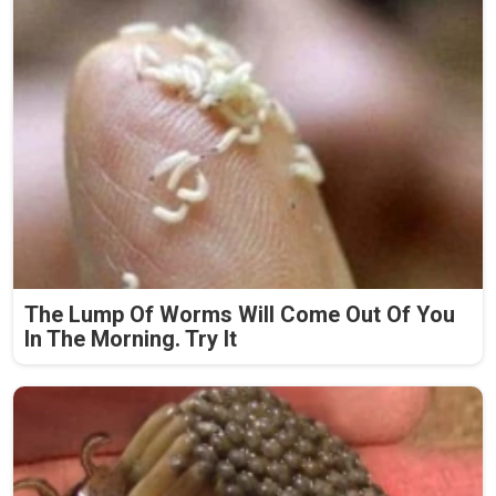
The Lump Of Worms Will Come Out Of You
In The Morning. Try It