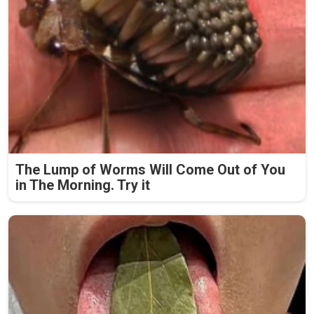
The Lump of Worms Will Come Out of You
in The Morning. Try it