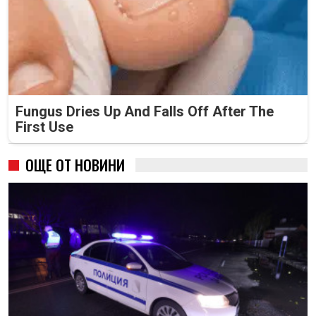
Fungus Dries Up And Falls Off After The
First Use
ОЩЕ ОТ НОВИНИ