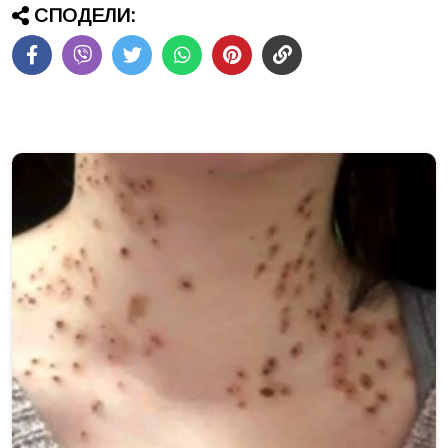
СПОДЕЛИ: