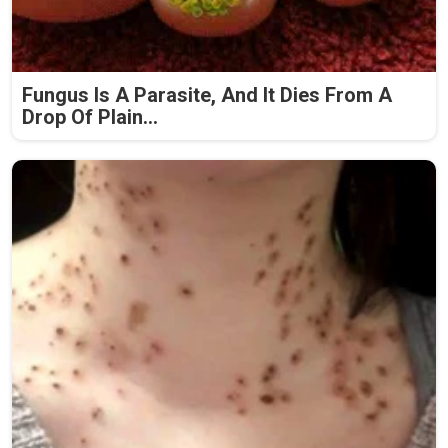
Fungus Is A Parasite, And It Dies From A
Drop Of Plain...