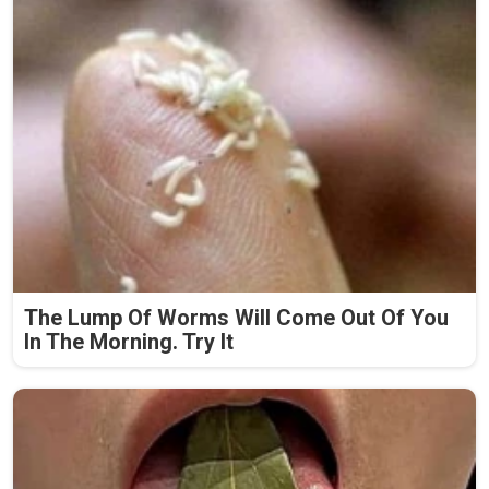
The Lump Of Worms Will Come Out Of You
In The Morning. Try It