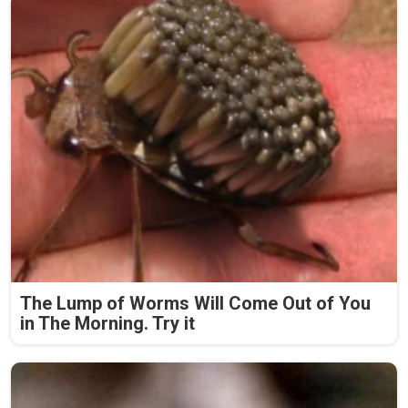
The Lump of Worms Will Come Out of You
in The Morning. Try it