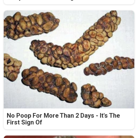
No Poop For More Than 2 Days - It's The
First Sign Of