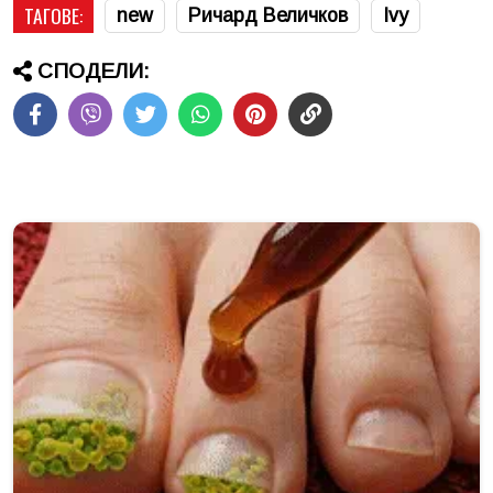
ТАГОВЕ:
new
Ричард Величков
Ivy
СПОДЕЛИ: