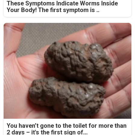
These Symptoms Indicate Worms Inside
Your Body! The first symptom is ..
You haven’t gone to the toilet for more than
2 days – it's the first sign of...