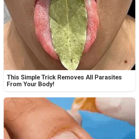
This Simple Trick Removes All Parasites
From Your Body!