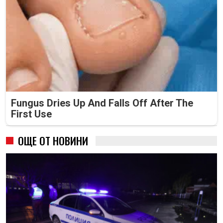
Fungus Dries Up And Falls Off After The
First Use
ОЩЕ ОТ НОВИНИ