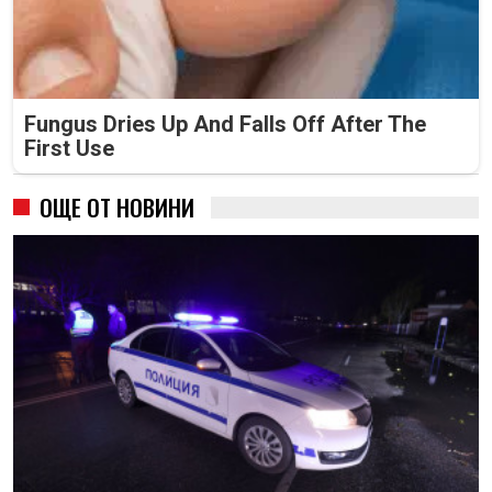
Fungus Dries Up And Falls Off After The
First Use
ОЩЕ ОТ НОВИНИ