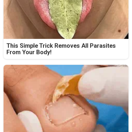
This Simple Trick Removes All Parasites
From Your Body!