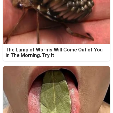
The Lump of Worms Will Come Out of You
in The Morning. Try it