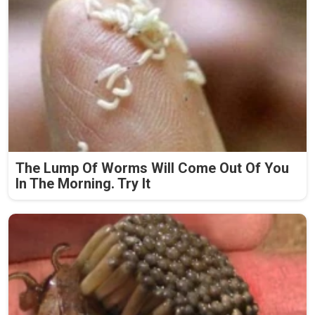
The Lump Of Worms Will Come Out Of You
In The Morning. Try It