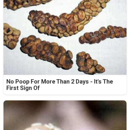
No Poop For More Than 2 Days - It's The
First Sign Of