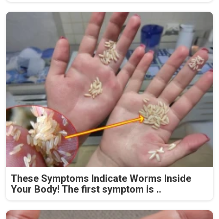
These Symptoms Indicate Worms Inside
Your Body! The first symptom is ..