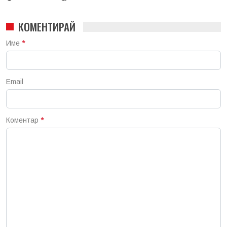
КОМЕНТИРАЙ
Име
*
Email
Коментар
*