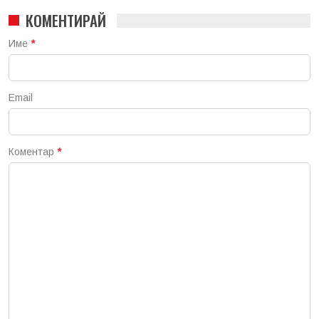
КОМЕНТИРАЙ
Име
*
Email
Коментар
*