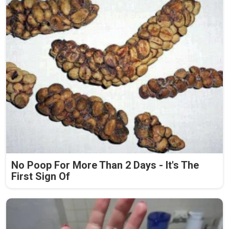
No Poop For More Than 2 Days - It's The
First Sign Of