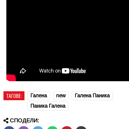
ТАГОВЕ:
Галена
new
Галена Паника
Паника Галена
СПОДЕЛИ: