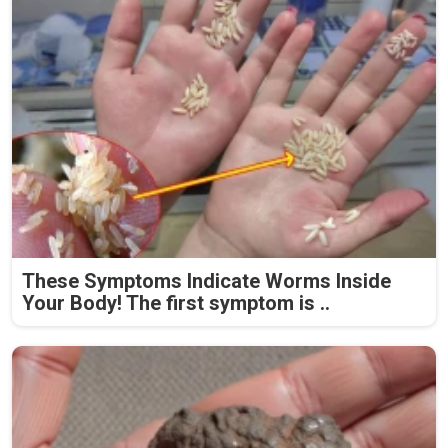
These Symptoms Indicate Worms Inside
Your Body! The first symptom is ..