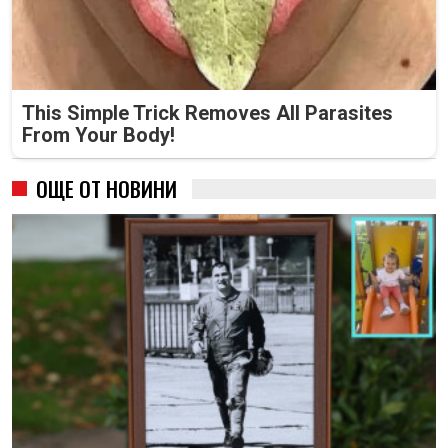
This Simple Trick Removes All Parasites
From Your Body!
ОЩЕ ОТ НОВИНИ