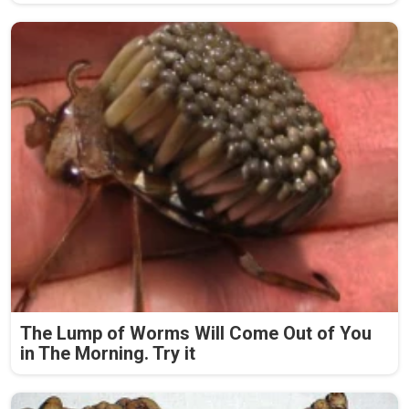
The Lump of Worms Will Come Out of You
in The Morning. Try it