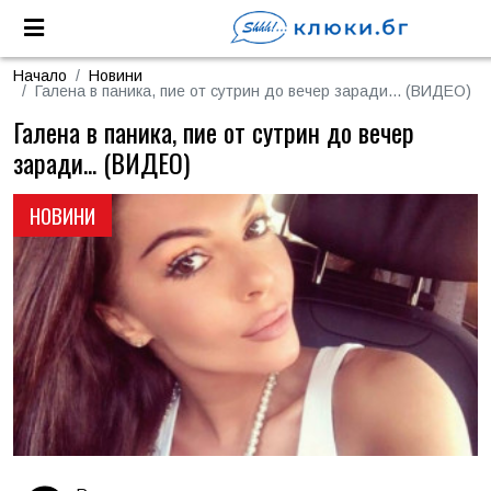
Начало
Новини
Галена в паника, пие от сутрин до вечер заради... (ВИДЕО)
Галена в паника, пие от сутрин до вечер
заради... (ВИДЕО)
НОВИНИ