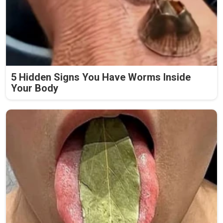
5 Hidden Signs You Have Worms Inside
Your Body