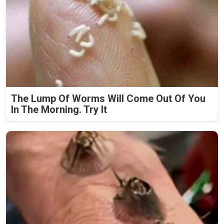
The Lump Of Worms Will Come Out Of You
In The Morning. Try It