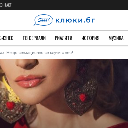
КОНТАКТ
БИЗНЕС
ТВ СЕРИАЛИ
РИАЛИТИ
ИСТОРИЯ
МУЗИКА
аз: Нещо сензационно се случи с нея!