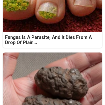
Fungus Is A Parasite, And It Dies From A
Drop Of Plain...