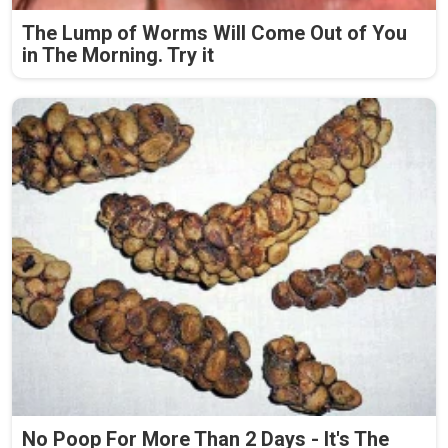
The Lump of Worms Will Come Out of You
in The Morning. Try it
No Poop For More Than 2 Days - It's The