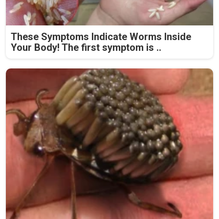
These Symptoms Indicate Worms Inside
Your Body! The first symptom is ..