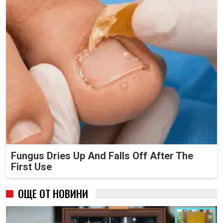
Fungus Dries Up And Falls Off After The
First Use
ОЩЕ ОТ НОВИНИ