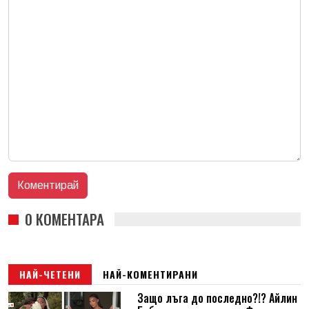
0 КОМЕНТАРА
НАЙ-ЧЕТЕНИ
НАЙ-КОМЕНТИРАНИ
Защо лъга до последно?!? Айлин