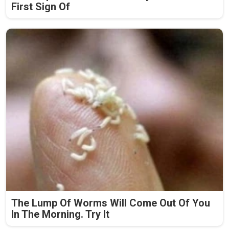
First Sign Of
The Lump Of Worms Will Come Out Of You
In The Morning. Try It