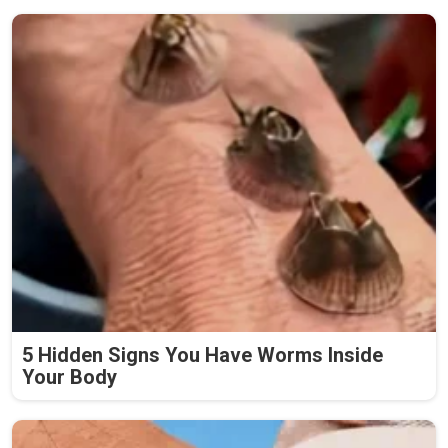
5 Hidden Signs You Have Worms Inside
Your Body